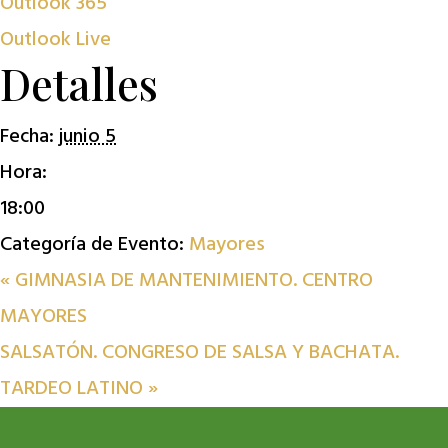
Outlook 365
Outlook Live
Detalles
Fecha:
junio 5
Hora:
18:00
Categoría de Evento:
Mayores
«
GIMNASIA DE MANTENIMIENTO. CENTRO
MAYORES
SALSATÓN. CONGRESO DE SALSA Y BACHATA.
TARDEO LATINO
»