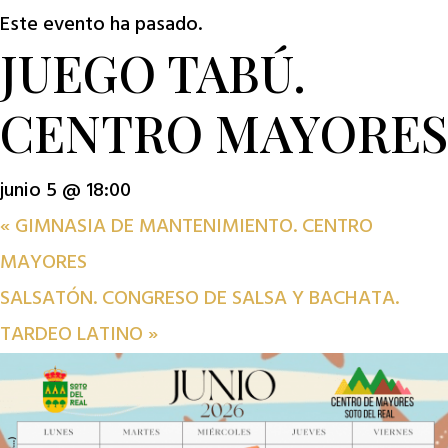
Este evento ha pasado.
JUEGO TABÚ.
CENTRO MAYORES
junio 5 @ 18:00
«
GIMNASIA DE MANTENIMIENTO. CENTRO
MAYORES
SALSATÓN. CONGRESO DE SALSA Y BACHATA.
TARDEO LATINO
»