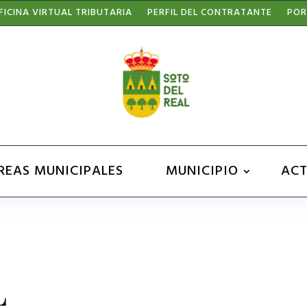
FICINA VIRTUAL TRIBUTARIA
PERFIL DEL CONTRATANTE
POR
REAS MUNICIPALES
MUNICIPIO
ACT
L