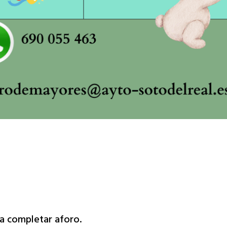
ta completar aforo.