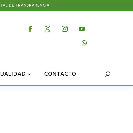
TAL DE TRANSPARENCIA
UALIDAD
CONTACTO