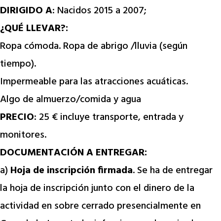
DIRIGIDO A
: Nacidos 2015 a 2007;
¿QUÉ LLEVAR?:
Ropa cómoda. Ropa de abrigo /lluvia (según
tiempo).
Impermeable para las atracciones acuáticas.
Algo de almuerzo/comida y agua
PRECIO
: 25 € incluye transporte, entrada y
monitores.
DOCUMENTACIÓN A ENTREGAR:
a)
Hoja de inscripción firmada
. Se ha de entregar
la hoja de inscripción junto con el dinero de la
actividad en sobre cerrado presencialmente en