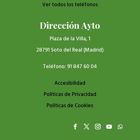
Ver todos los teléfonos
Dirección Ayto
Plaza de la Villa, 1
28791 Soto del Real (Madrid)
Teléfono: 91 847 60 04
Accesibilidad
Políticas de Privacidad
Políticas de Cookies