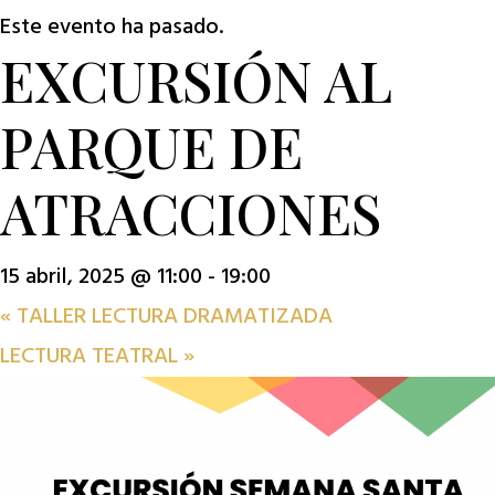
Este evento ha pasado.
EXCURSIÓN AL
PARQUE DE
ATRACCIONES
15 abril, 2025 @ 11:00
-
19:00
«
TALLER LECTURA DRAMATIZADA
LECTURA TEATRAL
»