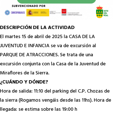
DESCRIPCIÓN DE LA ACTIVIDAD
El martes 15 de abril de 2025 la CASA DE LA
JUVENTUD E INFANCIA se va de excursión al
PARQUE DE ATRACCIONES. Se trata de una
excursión conjunta con la Casa de la Juventud de
Miraflores de la Sierra.
¿CUÁNDO Y DÓNDE?
Hora de salida: 11:10 del parking del C.P. Chozas de
la sierra (Rogamos vengáis desde las 11hs). Hora de
llegada: se estima sobre las 19:00 h