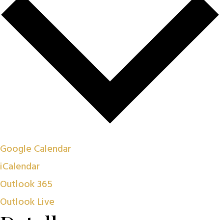
Google Calendar
iCalendar
Outlook 365
Outlook Live