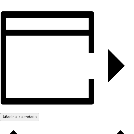
Añadir al calendario