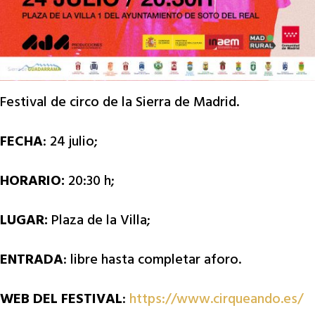
Festival de circo de la Sierra de Madrid.
FECHA
: 24 julio;
HORARIO:
20:30 h;
LUGAR:
Plaza de la Villa;
ENTRADA
: libre hasta completar aforo.
WEB DEL FESTIVAL
:
https://www.cirqueando.es/