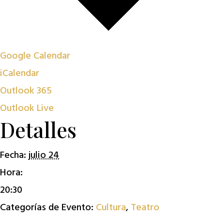
Google Calendar
iCalendar
Outlook 365
Outlook Live
Detalles
Fecha:
julio 24
Hora:
20:30
Categorías de Evento:
Cultura
,
Teatro