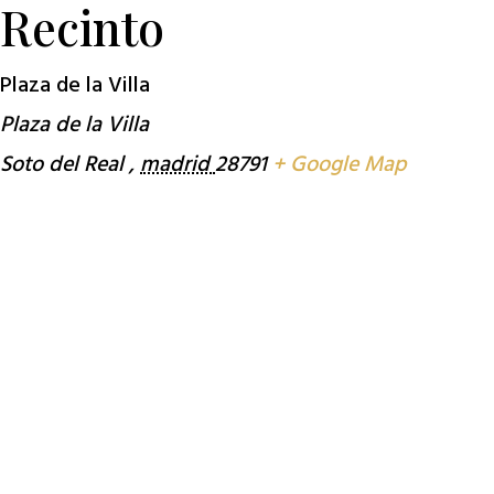
Recinto
Plaza de la Villa
Plaza de la Villa
Soto del Real
,
madrid
28791
+ Google Map