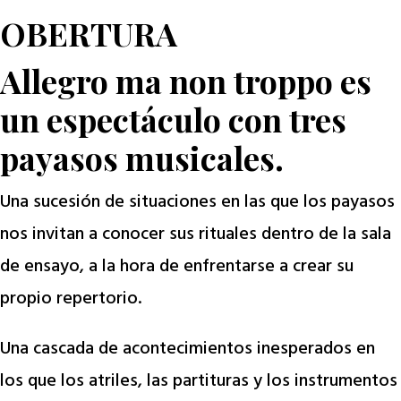
OBERTURA
Allegro ma non troppo es
un espectáculo con tres
payasos musicales.
Una sucesión de situaciones en las que los payasos
nos invitan a conocer sus rituales dentro de la sala
de ensayo, a la hora de enfrentarse a crear su
propio repertorio.
Una cascada de acontecimientos inesperados en
los que los atriles, las partituras y los instrumentos