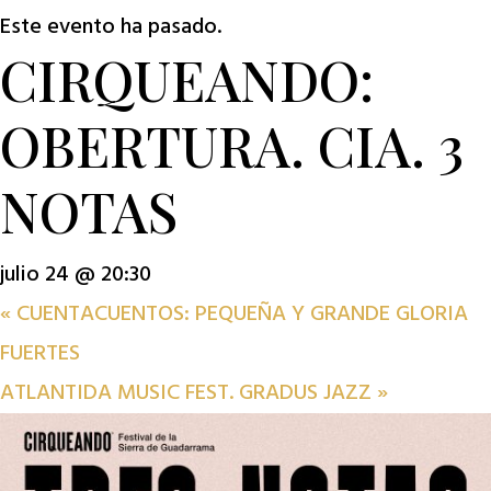
Este evento ha pasado.
CIRQUEANDO:
OBERTURA. CIA. 3
NOTAS
julio 24 @ 20:30
«
CUENTACUENTOS: PEQUEÑA Y GRANDE GLORIA
FUERTES
ATLANTIDA MUSIC FEST. GRADUS JAZZ
»