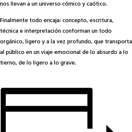
nos llevan a un universo cómico y caótico.
Finalmente todo encaja: concepto, escritura,
técnica e interpretación conforman un todo
orgánico, ligero y a la vez profundo, que transporta
al público en un viaje emocional de lo absurdo a lo
tierno, de lo ligero a lo grave.