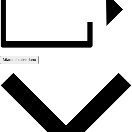
Añadir al calendario