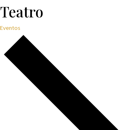
Teatro
Eventos