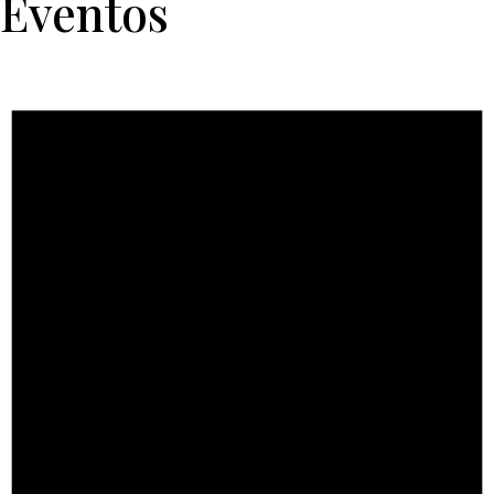
Eventos