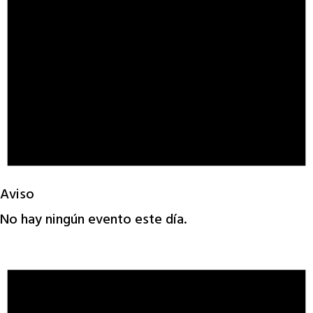
Aviso
No hay ningún evento este día.