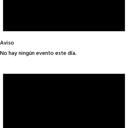
Aviso
No hay ningún evento este día.