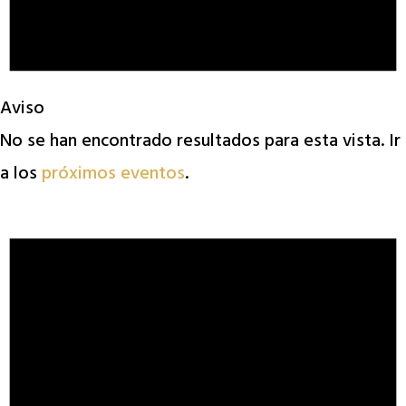
Aviso
No se han encontrado resultados para esta vista. Ir
a los
próximos eventos
.