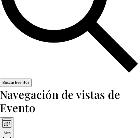
Buscar Eventos
Navegación de vistas de
Evento
Mes