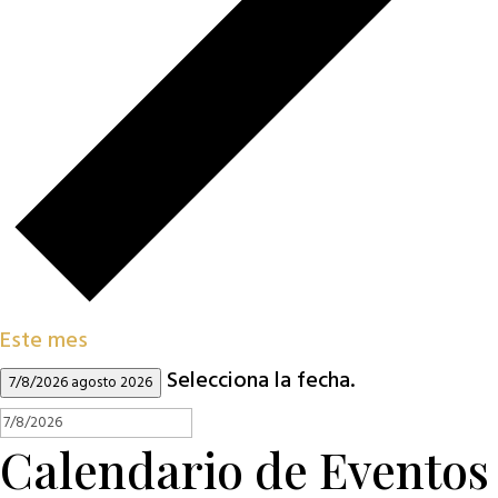
Este mes
Selecciona la fecha.
7/8/2026
agosto 2026
Calendario de Eventos