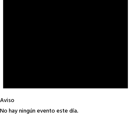
Aviso
No hay ningún evento este día.