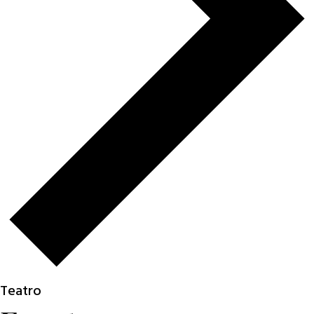
Teatro