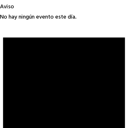
Aviso
No hay ningún evento este día.