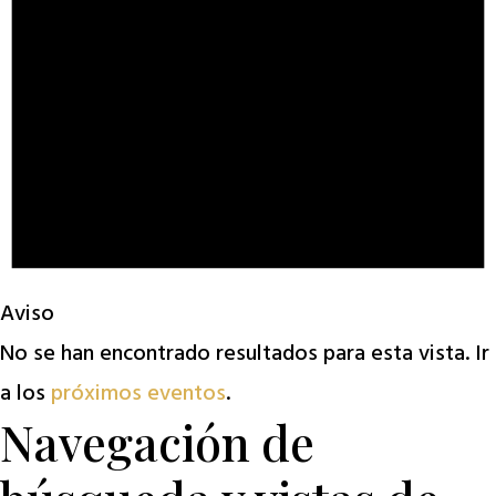
Aviso
No se han encontrado resultados para esta vista. Ir
a los
próximos eventos
.
Navegación de