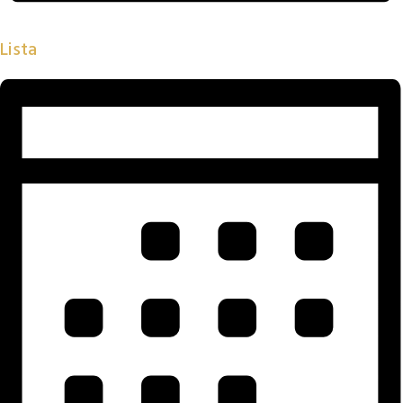
Lista