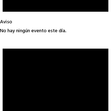
Aviso
No hay ningún evento este día.