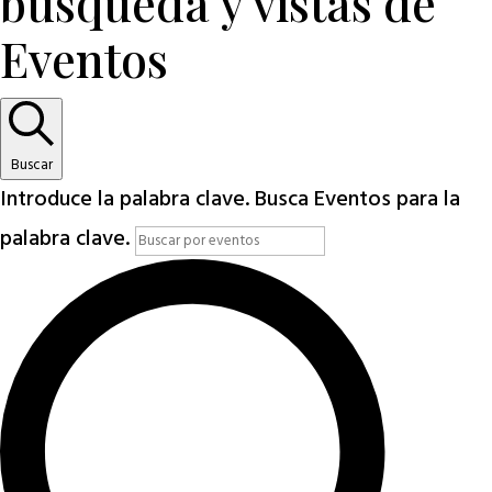
búsqueda y vistas de
Eventos
Buscar
Introduce la palabra clave. Busca Eventos para la
palabra clave.