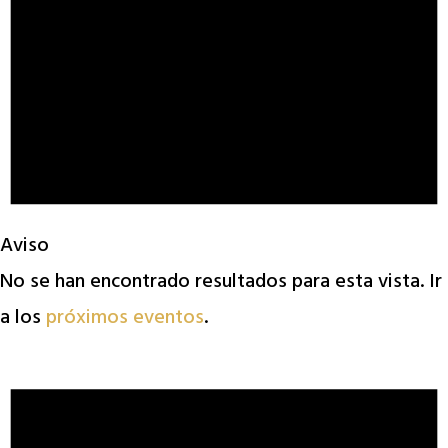
Aviso
No se han encontrado resultados para esta vista. Ir
a los
próximos eventos
.