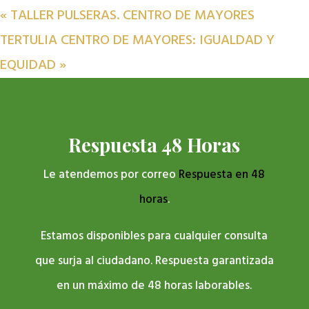
«
TALLER PULSERAS. CENTRO DE MAYORES
TERTULIA CENTRO DE MAYORES: IGUALDAD Y
EQUIDAD
»
Respuesta 48 Horas
Le atendemos por correo
Respuesta en 48
horas
.
Estamos disponibles para cualquier consulta
que surja al ciudadano. Respuesta garantizada
en un máximo de 48 horas laborables.