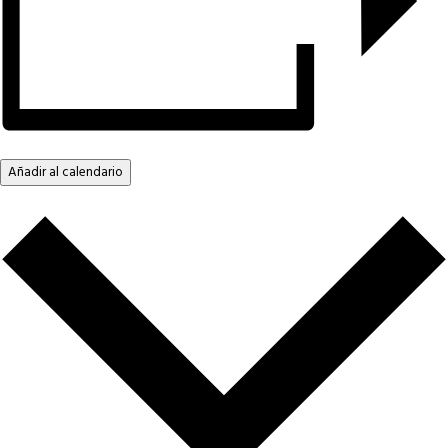
Añadir al calendario