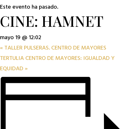
Este evento ha pasado.
CINE: HAMNET
mayo 19 @ 12:02
«
TALLER PULSERAS. CENTRO DE MAYORES
TERTULIA CENTRO DE MAYORES: IGUALDAD Y
EQUIDAD
»