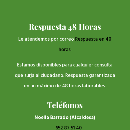
Respuesta 48 Horas
Le atendemos por correo
Respuesta en 48
horas
.
Estamos disponibles para cualquier consulta
que surja al ciudadano. Respuesta garantizada
en un máximo de 48 horas laborables.
Teléfonos
Noelia Barrado (Alcaldesa)
652 87 51 40