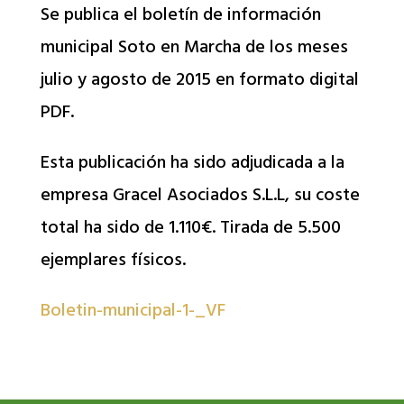
Se publica el boletín de información
municipal Soto en Marcha de los meses
julio y agosto de 2015 en formato digital
PDF.
Esta publicación ha sido adjudicada a la
empresa Gracel Asociados S.L.L, su coste
total ha sido de 1.110€. Tirada de 5.500
ejemplares físicos.
Boletin-municipal-1-_VF