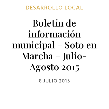
DESARROLLO LOCAL
Boletín de
información
municipal – Soto en
Marcha – Julio-
Agosto 2015
8 JULIO 2015