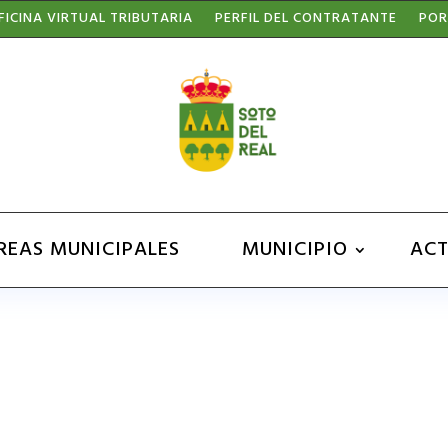
FICINA VIRTUAL TRIBUTARIA
PERFIL DEL CONTRATANTE
POR
REAS MUNICIPALES
MUNICIPIO
ACT