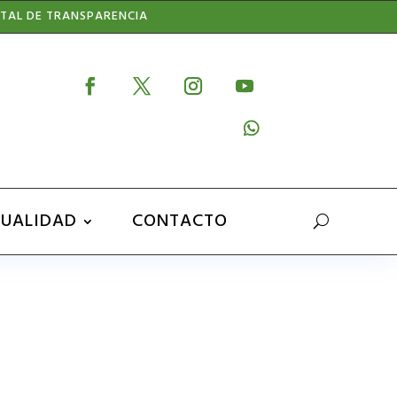
TAL DE TRANSPARENCIA
UALIDAD
CONTACTO