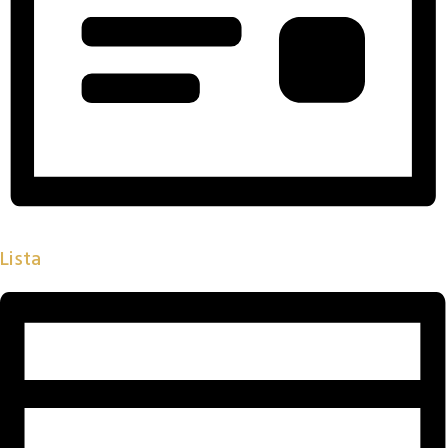
Lista