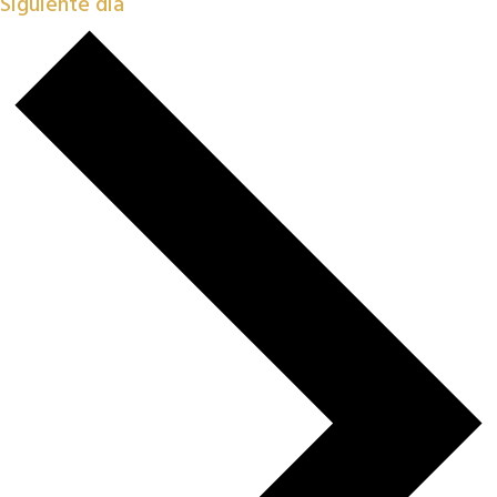
Siguiente día