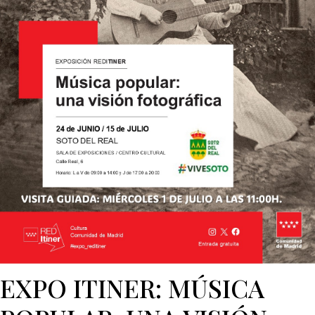
EXPO ITINER: MÚSICA