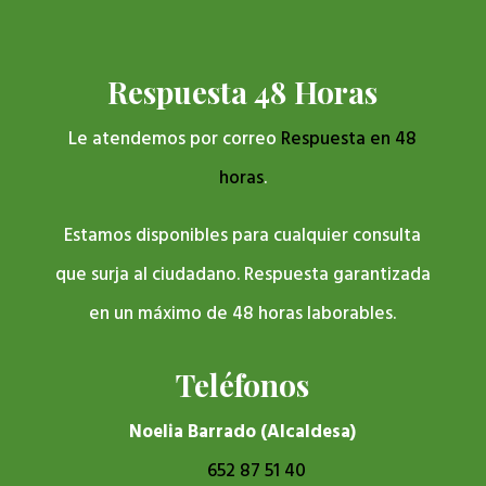
Respuesta 48 Horas
Le atendemos por correo
Respuesta en 48
horas
.
Estamos disponibles para cualquier consulta
que surja al ciudadano. Respuesta garantizada
en un máximo de 48 horas laborables.
Teléfonos
Noelia Barrado (Alcaldesa)
652 87 51 40