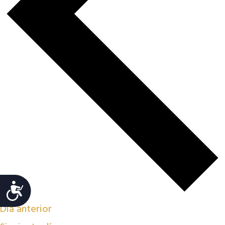
Accesibilidad
Día anterior