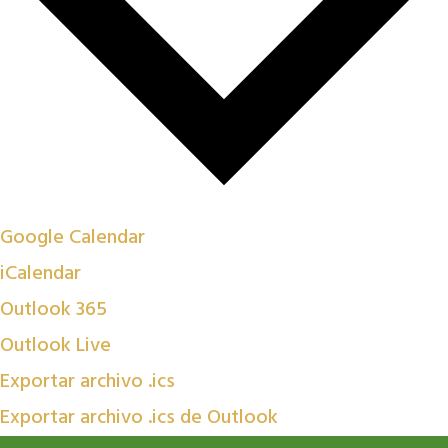
Google Calendar
iCalendar
Outlook 365
Outlook Live
Exportar archivo .ics
Exportar archivo .ics de Outlook