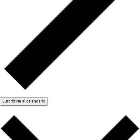
Suscribirse al calendario