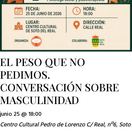
EL PESO QUE NO
PEDIMOS.
CONVERSACIÓN SOBRE
MASCULINIDAD
junio 25 @ 18:00
Centro Cultural Pedro de Lorenzo
C/ Real, nº6, Soto