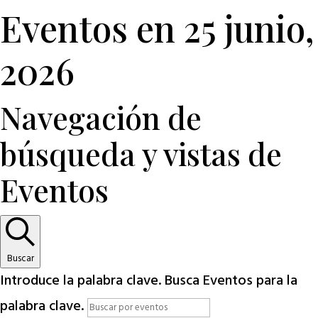
Eventos en 25 junio,
2026
Navegación de
búsqueda y vistas de
Eventos
Buscar
Introduce la palabra clave. Busca Eventos para la
palabra clave.