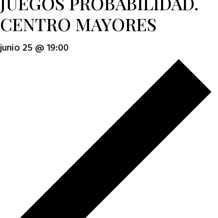
JUEGOS PROBABILIDAD.
CENTRO MAYORES
junio 25 @ 19:00