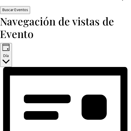
Buscar Eventos
Navegación de vistas de
Evento
Día