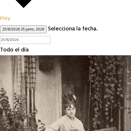
Hoy
Selecciona la fecha.
25/6/2026
25 junio, 2026
Todo el día