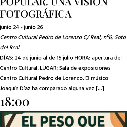
POPULAR. UNA VISIÓN
FOTOGRÁFICA
junio 24
-
junio 26
Centro Cultural Pedro de Lorenzo
C/ Real, nº6, Soto
del Real
DÍAS: 24 de junio al de 15 julio HORA: apertura del
Centro Cultural. LUGAR: Sala de exposiciones
Centro Cultural Pedro de Lorenzo. El músico
Joaquín Díaz ha comparado alguna vez […]
18:00