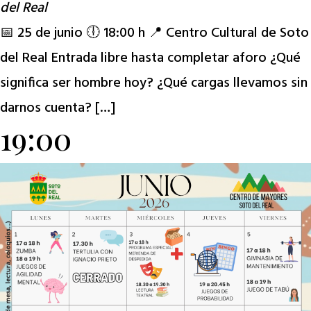
del Real
📅 25 de junio 🕕 18:00 h 📍 Centro Cultural de Soto
del Real Entrada libre hasta completar aforo ¿Qué
significa ser hombre hoy? ¿Qué cargas llevamos sin
darnos cuenta? […]
19:00