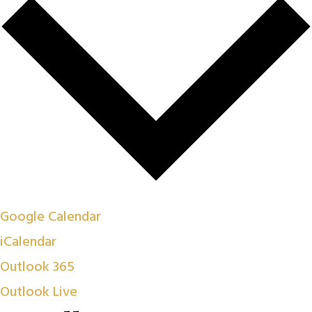
Google Calendar
iCalendar
Outlook 365
Outlook Live