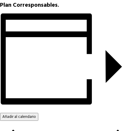
Plan Corresponsables.
Añadir al calendario