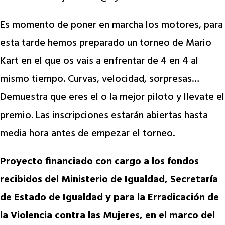
Es momento de poner en marcha los motores, para
esta tarde hemos preparado un torneo de Mario
Kart en el que os vais a enfrentar de 4 en 4 al
mismo tiempo. Curvas, velocidad, sorpresas…
Demuestra que eres el o la mejor piloto y llevate el
premio. Las inscripciones estarán abiertas hasta
media hora antes de empezar el torneo.
Proyecto financiado con cargo a los fondos
recibidos del Ministerio de Igualdad, Secretaría
de Estado de Igualdad y para la Erradicación de
la Violencia contra las Mujeres, en el marco del