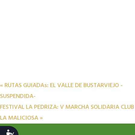
«
RUTAS GUIADAs: EL VALLE DE BUSTARVIEJO -
SUSPENDIDA-
FESTIVAL LA PEDRIZA: V MARCHA SOLIDARIA CLUB
LA MALICIOSA
»
Accesibilidad