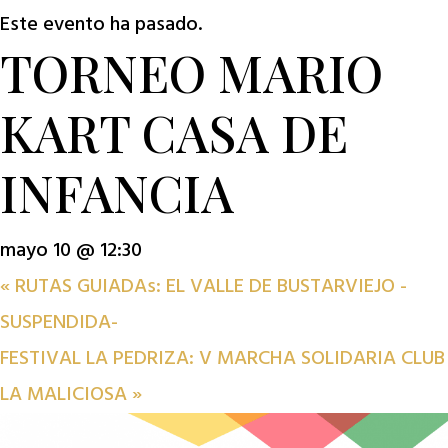
Este evento ha pasado.
TORNEO MARIO
KART CASA DE
INFANCIA
mayo 10 @ 12:30
«
RUTAS GUIADAs: EL VALLE DE BUSTARVIEJO -
SUSPENDIDA-
FESTIVAL LA PEDRIZA: V MARCHA SOLIDARIA CLUB
LA MALICIOSA
»