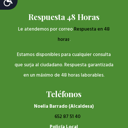
Respuesta 48 Horas
Le atendemos por correo
Respuesta en 48
horas
.
Estamos disponibles para cualquier consulta
que surja al ciudadano. Respuesta garantizada
en un máximo de 48 horas laborables.
Teléfonos
Noelia Barrado (Alcaldesa)
652 87 51 40
Policía Local