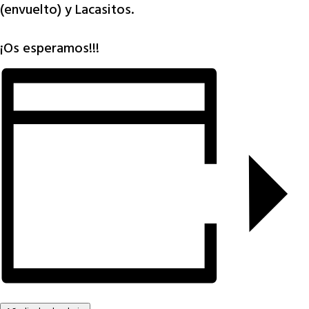
(envuelto) y Lacasitos.
¡Os esperamos!!!