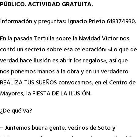
PÚBLICO. ACTIVIDAD GRATUITA.
Información y preguntas: Ignacio Prieto 618374930.
En la pasada Tertulia sobre la Navidad Víctor nos
contó un secreto sobre esa celebración: «Lo que de
verdad hace ilusión es abrir los regalos», así que
nos ponemos manos a la obra y en un verdadero
REALIZA TUS SUEÑOS convocamos, en el Centro de
Mayores, la FIESTA DE LA ILUSIÓN.
¿De qué va?
– Juntemos buena gente, vecinos de Soto y