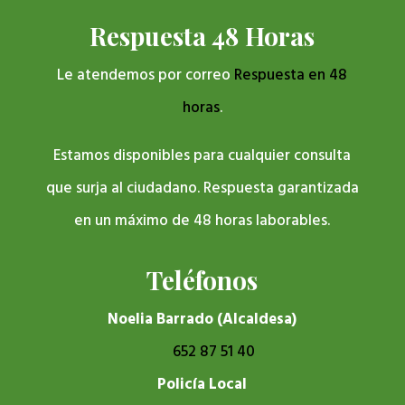
Respuesta 48 Horas
Le atendemos por correo
Respuesta en 48
horas
.
Estamos disponibles para cualquier consulta
que surja al ciudadano. Respuesta garantizada
en un máximo de 48 horas laborables.
Teléfonos
Noelia Barrado (Alcaldesa)
652 87 51 40
Policía Local