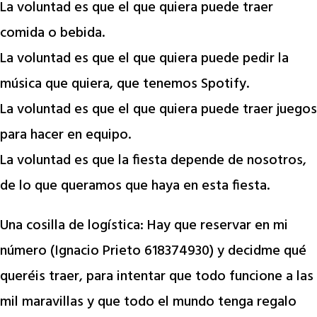
La voluntad es que el que quiera puede traer
comida o bebida.
La voluntad es que el que quiera puede pedir la
música que quiera, que tenemos Spotify.
La voluntad es que el que quiera puede traer juegos
para hacer en equipo.
La voluntad es que la fiesta depende de nosotros,
de lo que queramos que haya en esta fiesta.
Una cosilla de logística: Hay que reservar en mi
número (Ignacio Prieto 618374930) y decidme qué
queréis traer, para intentar que todo funcione a las
mil maravillas y que todo el mundo tenga regalo