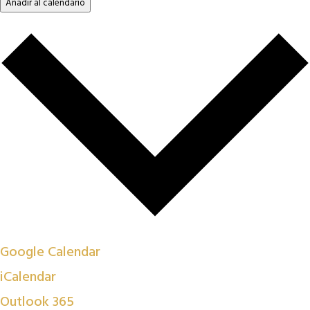
Añadir al calendario
Google Calendar
iCalendar
Outlook 365