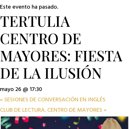
Este evento ha pasado.
TERTULIA
CENTRO DE
MAYORES: FIESTA
DE LA ILUSIÓN
mayo 26 @ 17:30
«
SESIONES DE CONVERSACIÓN EN INGLÉS
CLUB DE LECTURA. CENTRO DE MAYORES
»