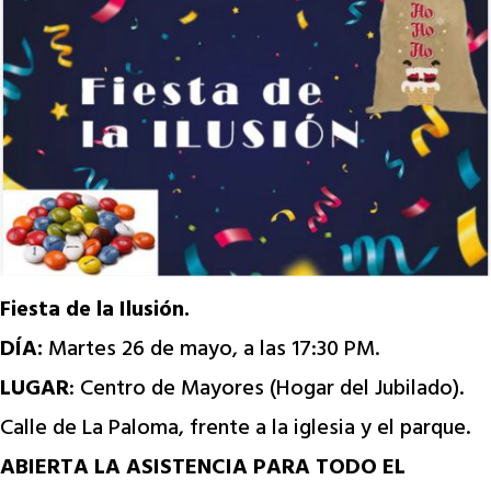
Fiesta de la Ilusión.
DÍA:
Martes 26 de mayo, a las 17:30 PM.
LUGAR
: Centro de Mayores (Hogar del Jubilado).
Calle de La Paloma, frente a la iglesia y el parque.
ABIERTA LA ASISTENCIA PARA TODO EL