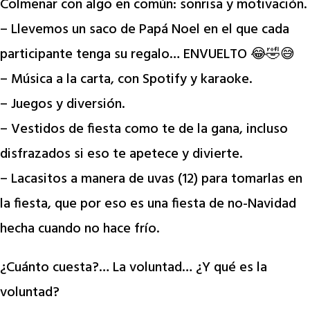
Colmenar con algo en común: sonrisa y motivación.
– Llevemos un saco de Papá Noel en el que cada
participante tenga su regalo… ENVUELTO 😂🤣😅
– Música a la carta, con Spotify y karaoke.
– ⁠Juegos y diversión.
– Vestidos de fiesta como te de la gana, incluso
disfrazados si eso te apetece y divierte.
– Lacasitos a manera de uvas (12) para tomarlas en
la fiesta, que por eso es una fiesta de no-Navidad
hecha cuando no hace frío.
¿Cuánto cuesta?… La voluntad… ¿Y qué es la
voluntad?