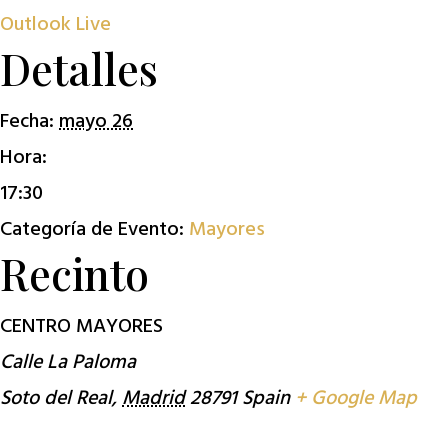
Outlook Live
Detalles
Fecha:
mayo 26
Hora:
17:30
Categoría de Evento:
Mayores
Recinto
CENTRO MAYORES
Calle La Paloma
Soto del Real
,
Madrid
28791
Spain
+ Google Map