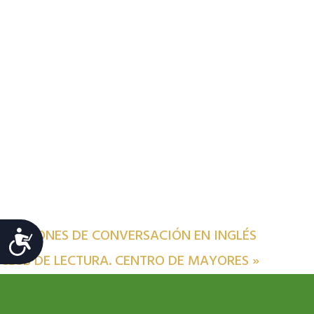
«
SESIONES DE CONVERSACIÓN EN INGLÉS
Accesibilidad
CLUB DE LECTURA. CENTRO DE MAYORES
»