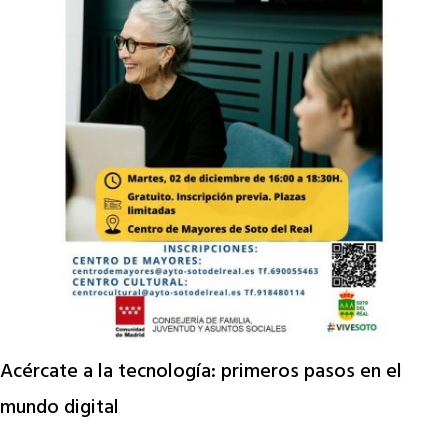
Acércate a la tecnología: primeros pasos en el
mundo digital