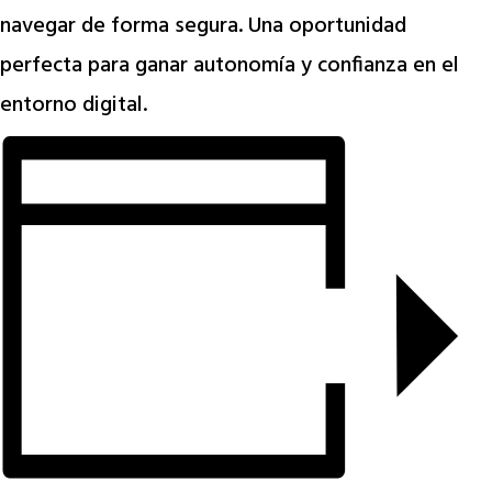
navegar de forma segura. Una oportunidad
perfecta para ganar autonomía y confianza en el
entorno digital.