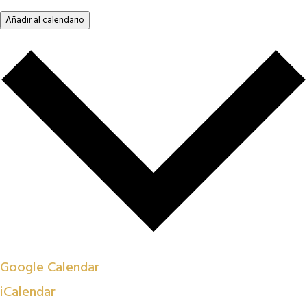
Añadir al calendario
Google Calendar
iCalendar