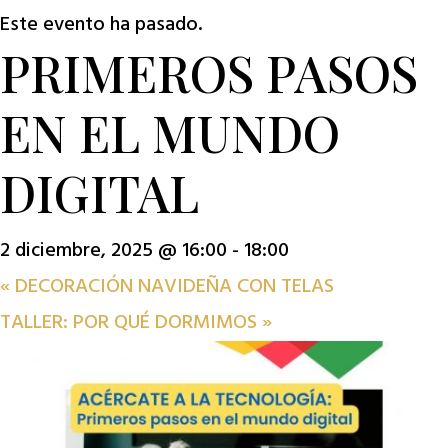
Este evento ha pasado.
PRIMEROS PASOS
EN EL MUNDO
DIGITAL
2 diciembre, 2025 @ 16:00
-
18:00
«
DECORACIÓN NAVIDEÑA CON TELAS
TALLER: POR QUÉ DORMIMOS
»