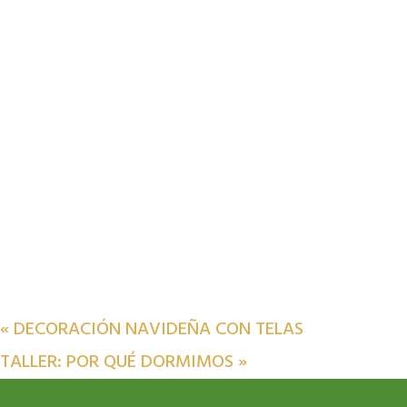
«
DECORACIÓN NAVIDEÑA CON TELAS
TALLER: POR QUÉ DORMIMOS
»