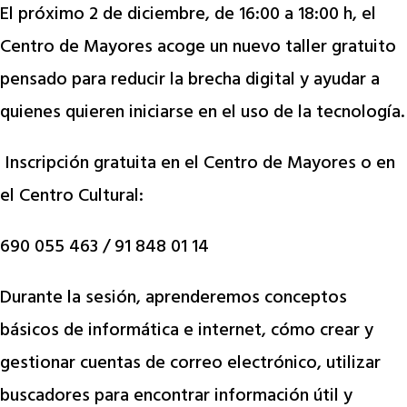
El próximo 2 de diciembre, de 16:00 a 18:00 h, el
Centro de Mayores acoge un nuevo taller gratuito
pensado para reducir la brecha digital y ayudar a
quienes quieren iniciarse en el uso de la tecnología.
Inscripción gratuita en el Centro de Mayores o en
el Centro Cultural:
690 055 463 / 91 848 01 14
Durante la sesión, aprenderemos conceptos
básicos de informática e internet, cómo crear y
gestionar cuentas de correo electrónico, utilizar
buscadores para encontrar información útil y