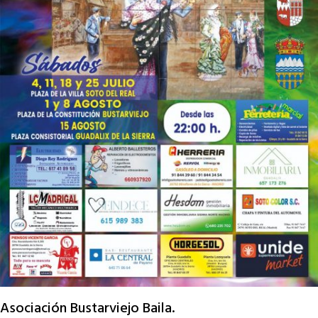
Asociación Bustarviejo Baila.