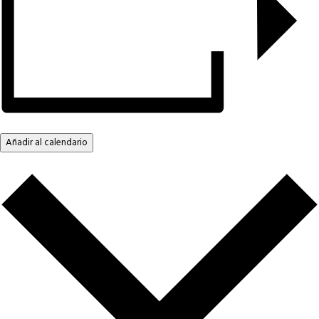
Añadir al calendario