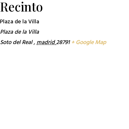
Recinto
Plaza de la Villa
Plaza de la Villa
Soto del Real
,
madrid
28791
+ Google Map