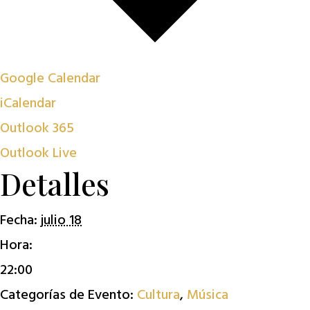
Google Calendar
iCalendar
Outlook 365
Outlook Live
Detalles
Fecha:
julio 18
Hora:
22:00
Categorías de Evento:
Cultura
,
Música