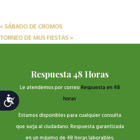
«
SÁBADO DE CROMOS
TORNEO DE MUS FIESTAS
»
Respuesta 48 Horas
Le atendemos por correo
Respuesta en 48
Accesibilidad
horas
.
Estamos disponibles para cualquier consulta
que surja al ciudadano. Respuesta garantizada
en un máximo de 48 horas laborables.