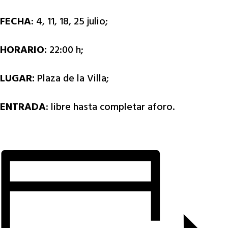
FECHA
: 4, 11, 18, 25 julio;
HORARIO:
22:00 h;
LUGAR:
Plaza de la Villa;
ENTRADA
: libre hasta completar aforo.