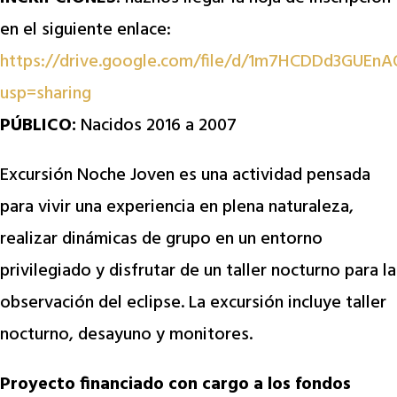
en el siguiente enlace:
https://drive.google.com/file/d/1m7HCDDd3GUE
usp=sharing
PÚBLICO:
Nacidos 2016 a 2007
Excursión Noche Joven es una actividad pensada
para vivir una experiencia en plena naturaleza,
realizar dinámicas de grupo en un entorno
privilegiado y disfrutar de un taller nocturno para la
observación del eclipse. La excursión incluye taller
nocturno, desayuno y monitores.
Proyecto financiado con cargo a los fondos