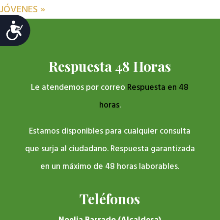
JÓVENES
»
Accesibilidad
Respuesta 48 Horas
Le atendemos por correo
Respuesta en 48
horas
.
Estamos disponibles para cualquier consulta
que surja al ciudadano. Respuesta garantizada
en un máximo de 48 horas laborables.
Teléfonos