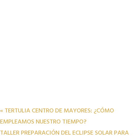
«
TERTULIA CENTRO DE MAYORES: ¿CÓMO
EMPLEAMOS NUESTRO TIEMPO?
TALLER PREPARACIÓN DEL ECLIPSE SOLAR PARA