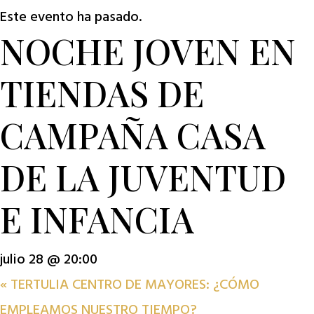
Este evento ha pasado.
NOCHE JOVEN EN
TIENDAS DE
CAMPAÑA CASA
DE LA JUVENTUD
E INFANCIA
julio 28 @ 20:00
«
TERTULIA CENTRO DE MAYORES: ¿CÓMO
EMPLEAMOS NUESTRO TIEMPO?