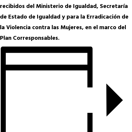
recibidos del Ministerio de Igualdad, Secretaría
de Estado de Igualdad y para la Erradicación de
la Violencia contra las Mujeres, en el marco del
Plan Corresponsables.