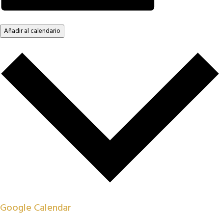
Añadir al calendario
Google Calendar