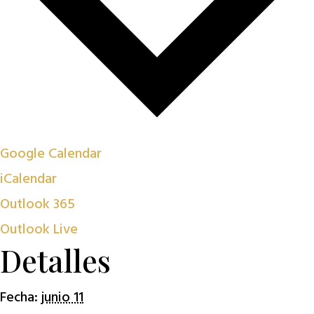
Google Calendar
iCalendar
Outlook 365
Outlook Live
Detalles
Fecha:
junio 11