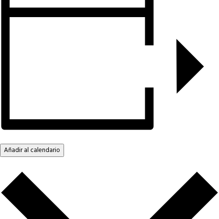
Añadir al calendario