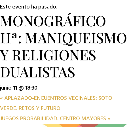
Este evento ha pasado.
MONOGRÁFICO
Hª: MANIQUEISMO
Y RELIGIONES
DUALISTAS
junio 11 @ 18:30
«
APLAZADO-ENCUENTROS VECINALES: SOTO
VERDE. RETOS Y FUTURO
JUEGOS PROBABILIDAD. CENTRO MAYORES
»