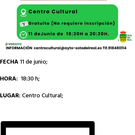
FECHA
11 de junio;
HORA
: 18:30 h;
LUGAR
: Centro Cultural;