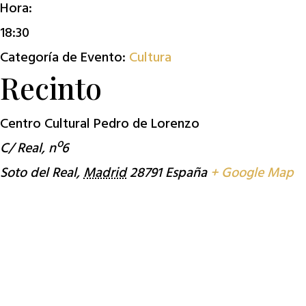
Hora:
18:30
Categoría de Evento:
Cultura
Recinto
Centro Cultural Pedro de Lorenzo
C/ Real, nº6
Soto del Real
,
Madrid
28791
España
+ Google Map