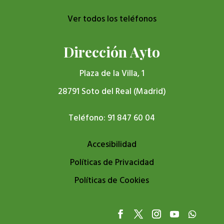
Ver todos los teléfonos
Dirección Ayto
Plaza de la Villa, 1
28791 Soto del Real (Madrid)
Teléfono: 91 847 60 04
Accesibilidad
Políticas de Privacidad
Políticas de Cookies