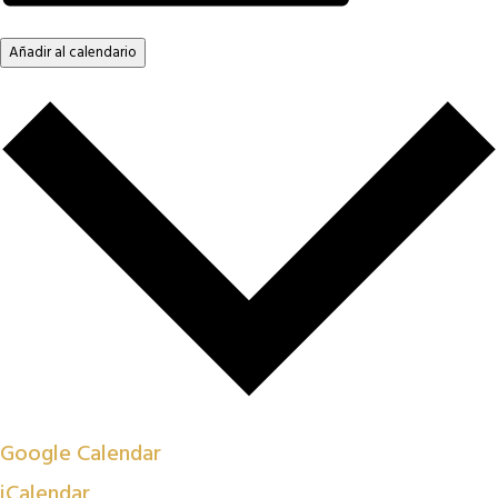
Añadir al calendario
Google Calendar
iCalendar