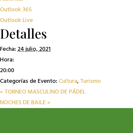
Outlook 365
Outlook Live
Detalles
Fecha:
24 julio, 2021
Hora:
20:00
Categorías de Evento:
Cultura
,
Turismo
«
TORNEO MASCULINO DE PÁDEL
NOCHES DE BAILE
»