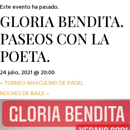
Este evento ha pasado.
GLORIA BENDITA.
PASEOS CON LA
POETA.
24 julio, 2021 @ 20:00
«
TORNEO MASCULINO DE PÁDEL
NOCHES DE BAILE
»