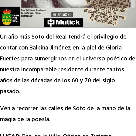
Un año más Soto del Real tendrá el privilegio de
contar con Balbina Jiménez en la piel de Gloria
Fuertes para sumergirnos en el universo poético de
nuestra incomparable residente durante tantos
años de las décadas de los 60 y 70 del siglo
pasado.
Ven a recorrer las calles de Soto de la mano de la
magia de la poesía.