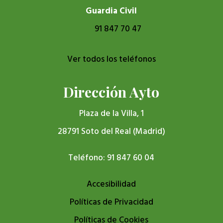
Guardia Civil
91 847 70 47
Ver todos los teléfonos
Dirección Ayto
Plaza de la Villa, 1
28791 Soto del Real (Madrid)
Teléfono: 91 847 60 04
Accesibilidad
Políticas de Privacidad
Políticas de Cookies