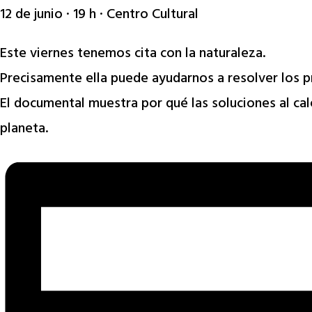
12 de junio · 19 h · Centro Cultural
Este viernes tenemos cita con la naturaleza.
Precisamente ella puede ayudarnos a resolver los p
El documental muestra por qué las soluciones al cal
planeta.