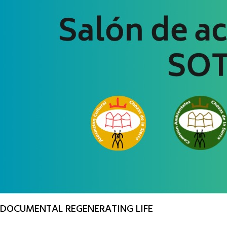
DOCUMENTAL REGENERATING LIFE