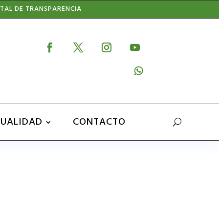
TAL DE TRANSPARENCIA
UALIDAD
CONTACTO