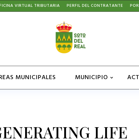
FICINA VIRTUAL TRIBUTARIA
PERFIL DEL CONTRATANTE
POR
REAS MUNICIPALES
MUNICIPIO
ACT
ENERATING LIFE