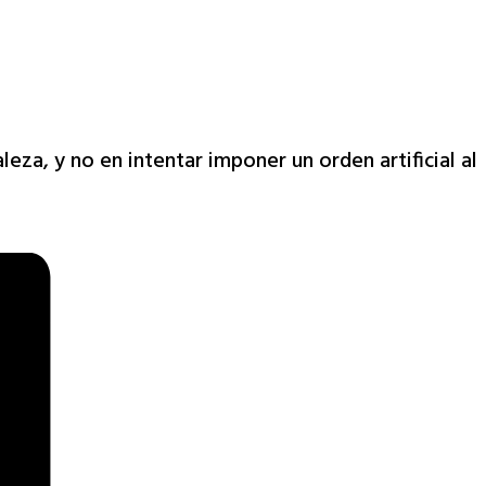
eza, y no en intentar imponer un orden artificial al