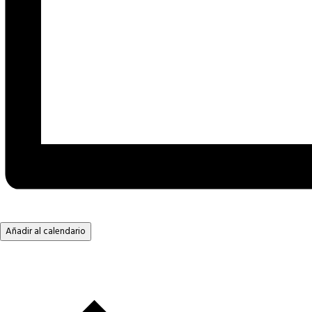
Añadir al calendario