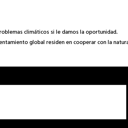
roblemas climáticos si le damos la oportunidad.
entamiento global residen en cooperar con la natural