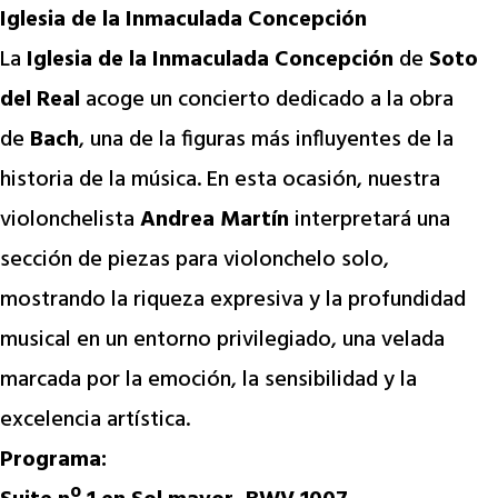
Iglesia de la Inmaculada Concepción
La
Iglesia de la Inmaculada Concepción
de
Soto
del Real
acoge un concierto dedicado a la obra
de
Bach
, una de la figuras más influyentes de la
historia de la música. En esta ocasión, nuestra
violonchelista
Andrea Martín
interpretará una
sección de piezas para violonchelo solo,
mostrando la riqueza expresiva y la profundidad
musical en un entorno privilegiado, una velada
marcada por la emoción, la sensibilidad y la
excelencia artística.
Programa: