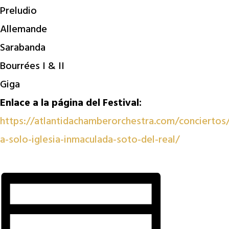
Preludio
Allemande
Sarabanda
Bourrées I & II
Giga
Enlace a la página del Festival:
https://atlantidachamberorchestra.com/conciertos
a-solo-iglesia-inmaculada-soto-del-real/