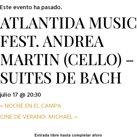
Este evento ha pasado.
ATLANTIDA MUSIC
FEST. ANDREA
MARTIN (CELLO) –
SUITES DE BACH
julio 17 @ 20:30
«
NOCHE EN EL CAMPA
CINE DE VERANO: MICHAEL
»