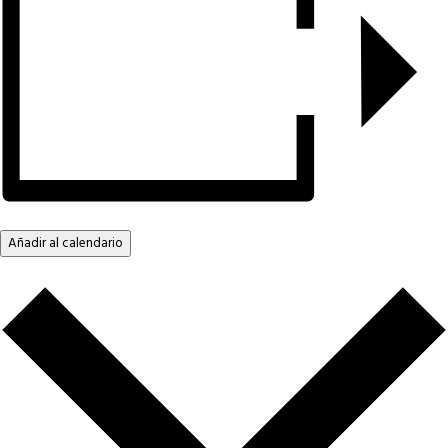
Añadir al calendario