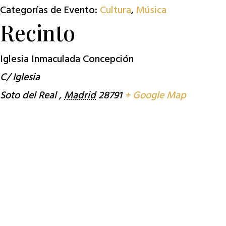
Categorías de Evento:
Cultura
,
Música
Recinto
Iglesia Inmaculada Concepción
C/ Iglesia
Soto del Real
,
Madrid
28791
+ Google Map