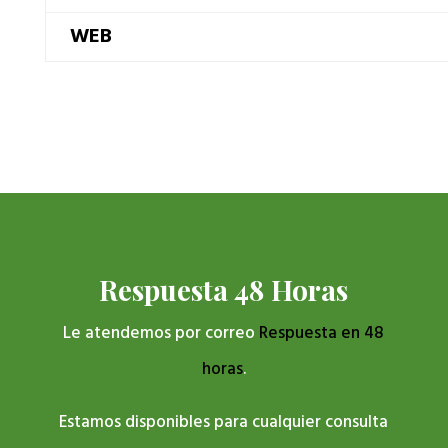
WEB
Respuesta 48 Horas
Le atendemos por correo
Respuesta en 48
horas
.
Estamos disponibles para cualquier consulta