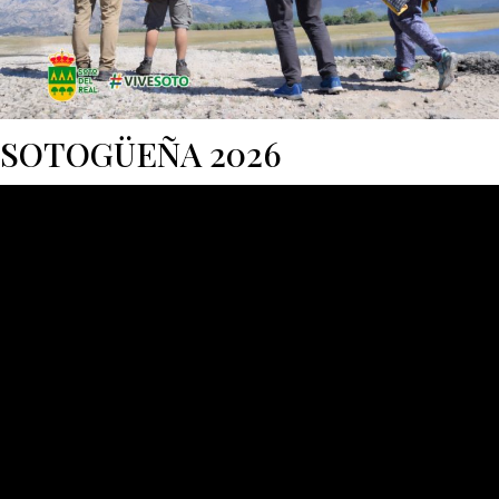
SOTOGÜEÑA 2026