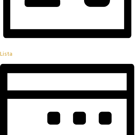
Lista