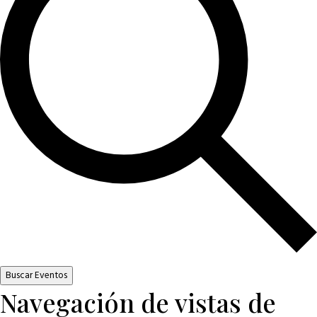
Buscar Eventos
Navegación de vistas de