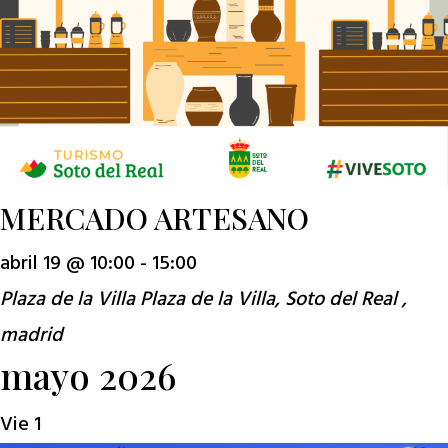
MERCADO ARTESANO
abril 19 @ 10:00
-
15:00
Plaza de la Villa
Plaza de la Villa, Soto del Real ,
madrid
mayo 2026
Vie
1