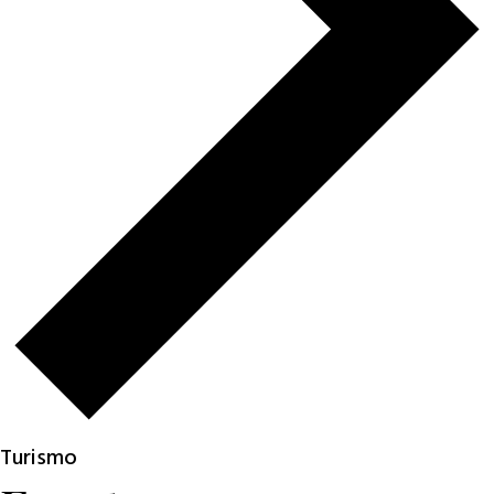
Turismo