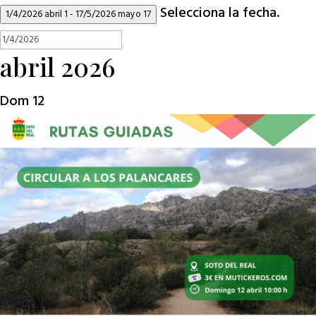
Selecciona la fecha.
1/4/2026
abril 1
-
17/5/2026
mayo 17
abril 2026
Dom
12