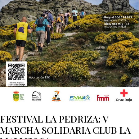
FESTIVAL LA PEDRIZA: V
MARCHA SOLIDARIA CLUB LA