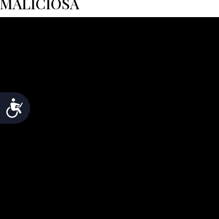
MALICIOSA
Accesibilidad