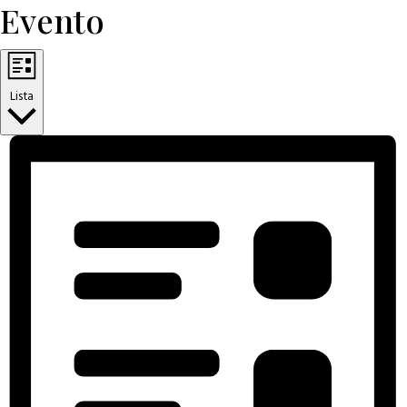
Evento
Lista