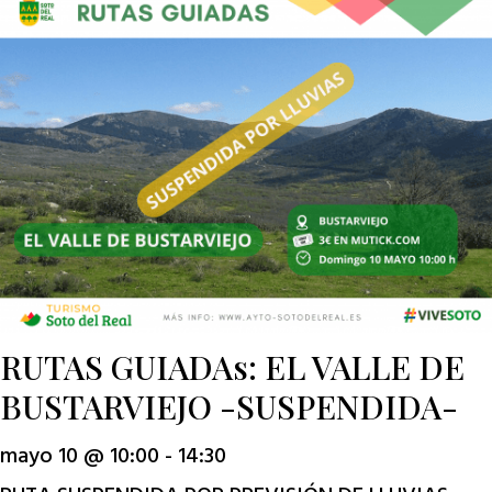
RUTAS GUIADAs: EL VALLE DE
BUSTARVIEJO -SUSPENDIDA-
mayo 10 @ 10:00
-
14:30