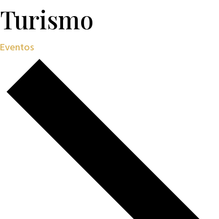
Turismo
Eventos