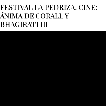
FESTIVAL LA PEDRIZA. CINE:
ÁNIMA DE CORALL Y
BHAGIRATI III