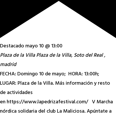
Destacado
mayo 10 @ 13:00
Plaza de la Villa
Plaza de la Villa, Soto del Real ,
madrid
FECHA: Domingo 10 de mayo; HORA: 13:00h;
LUGAR: Plaza de la Villa. Más información y resto
de actividades
en https://www.lapedrizafestival.com/ V Marcha
nórdica solidaria del club La Maliciosa. Apúntate a