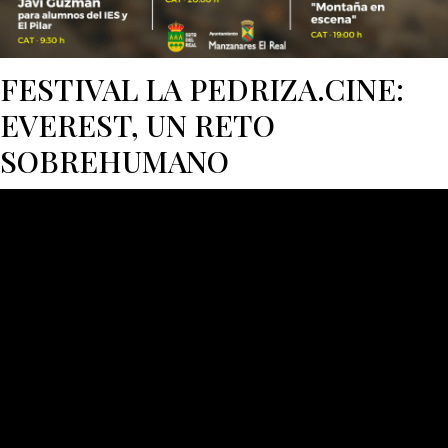
FESTIVAL LA PEDRIZA.CINE:
EVEREST, UN RETO
SOBREHUMANO