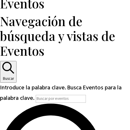
Eventos
Navegación de
búsqueda y vistas de
Eventos
Buscar
Introduce la palabra clave. Busca Eventos para la
palabra clave.