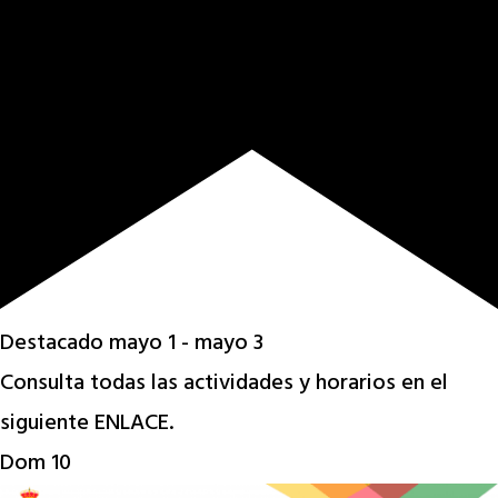
Destacado
mayo 1
-
mayo 3
Consulta todas las actividades y horarios en el
siguiente ENLACE.
Dom
10