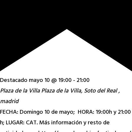
Destacado
mayo 10 @ 19:00
-
21:00
Plaza de la Villa
Plaza de la Villa, Soto del Real ,
madrid
FECHA: Domingo 10 de mayo; HORA: 19:00h y 21:00
h; LUGAR: CAT. Más información y resto de