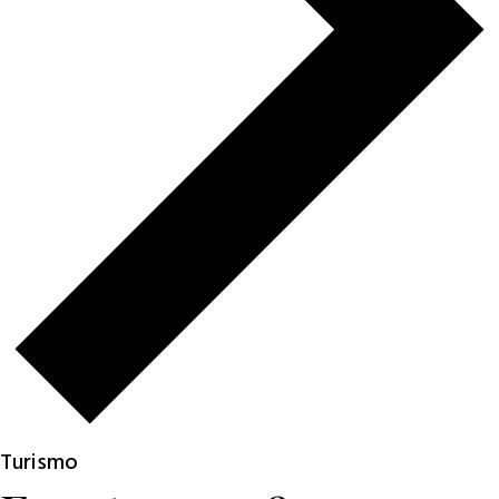
Turismo