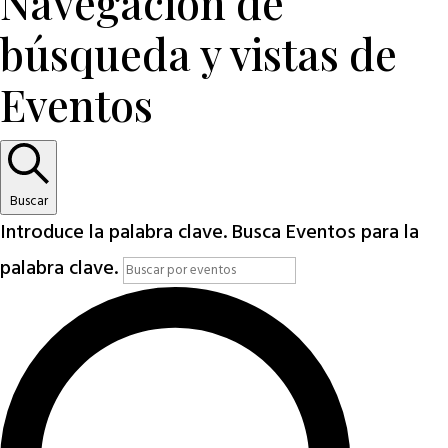
Navegación de
búsqueda y vistas de
Eventos
Buscar
Introduce la palabra clave. Busca Eventos para la
palabra clave.