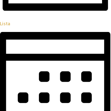
Lista