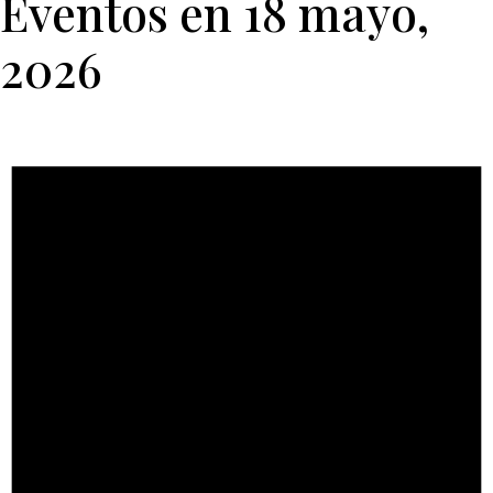
Eventos en 18 mayo,
2026