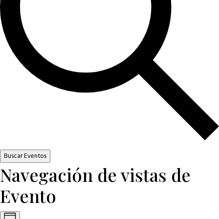
Buscar Eventos
Navegación de vistas de
Evento