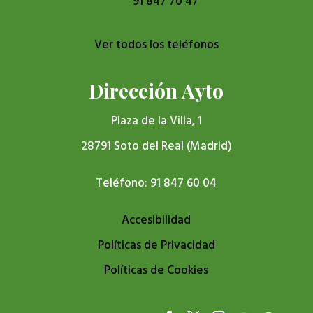
91 847 70 47
Ver todos los teléfonos
Dirección Ayto
Plaza de la Villa, 1
28791 Soto del Real (Madrid)
Teléfono: 91 847 60 04
Accesibilidad
Políticas de Privacidad
Políticas de Cookies