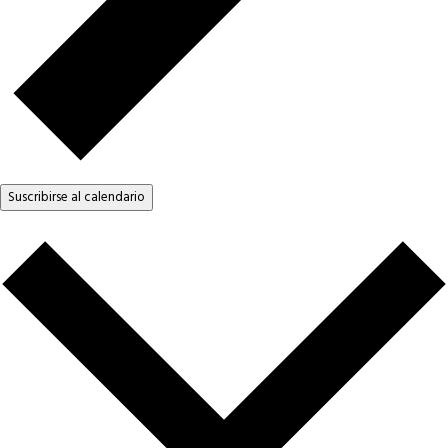
Suscribirse al calendario