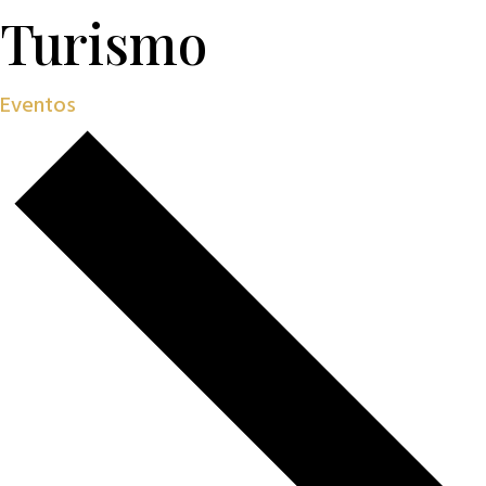
Turismo
Eventos