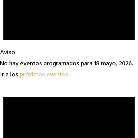
Aviso
No hay eventos programados para 18 mayo, 2026.
Ir a los
próximos eventos
.