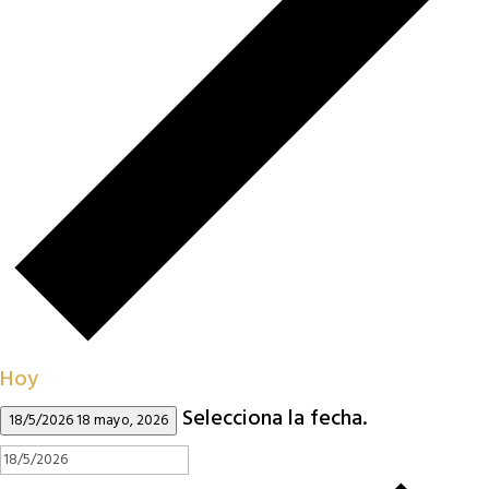
Hoy
Selecciona la fecha.
18/5/2026
18 mayo, 2026