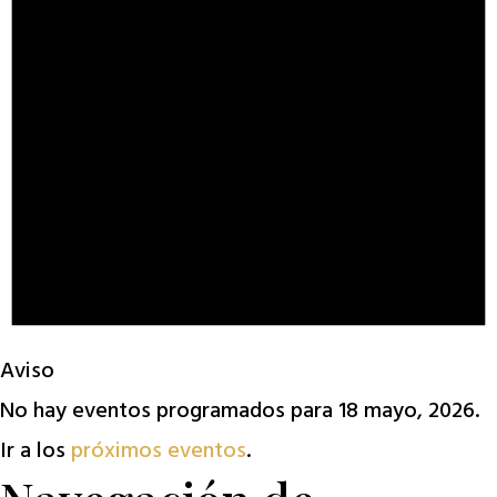
Aviso
No hay eventos programados para 18 mayo, 2026.
Ir a los
próximos eventos
.