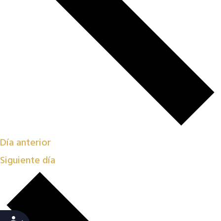
Día anterior
Siguiente día