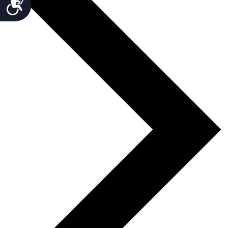
Accesibilidad