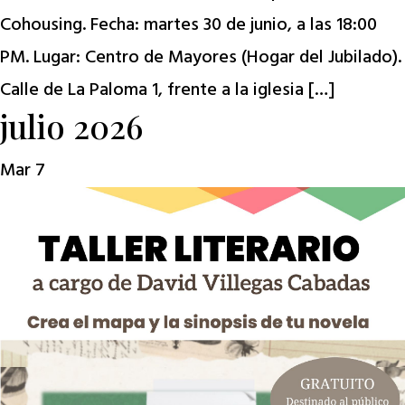
Cohousing. Fecha: martes 30 de junio, a las 18:00
PM. Lugar: Centro de Mayores (Hogar del Jubilado).
Calle de La Paloma 1, frente a la iglesia […]
julio 2026
Mar
7