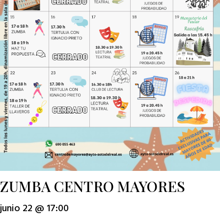
ZUMBA CENTRO MAYORES
junio 22 @ 17:00