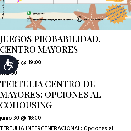
JUEGOS PROBABILIDAD.
CENTRO MAYORES
junio 25 @ 19:00
Accesibilidad
Mar
30
TERTULIA CENTRO DE
MAYORES: OPCIONES AL
COHOUSING
junio 30 @ 18:00
TERTULIA INTERGENERACIONAL: Opciones al