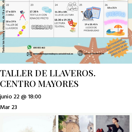
TALLER DE LLAVEROS.
CENTRO MAYORES
junio 22 @ 18:00
Mar
23