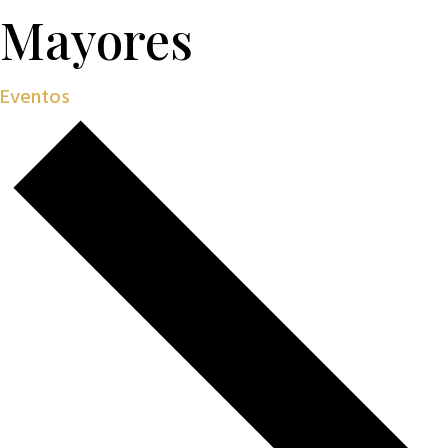
Mayores
Eventos