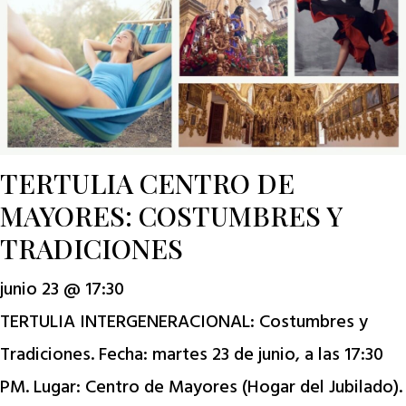
TERTULIA CENTRO DE
MAYORES: COSTUMBRES Y
TRADICIONES
junio 23 @ 17:30
TERTULIA INTERGENERACIONAL: Costumbres y
Tradiciones. Fecha: martes 23 de junio, a las 17:30
PM. Lugar: Centro de Mayores (Hogar del Jubilado).