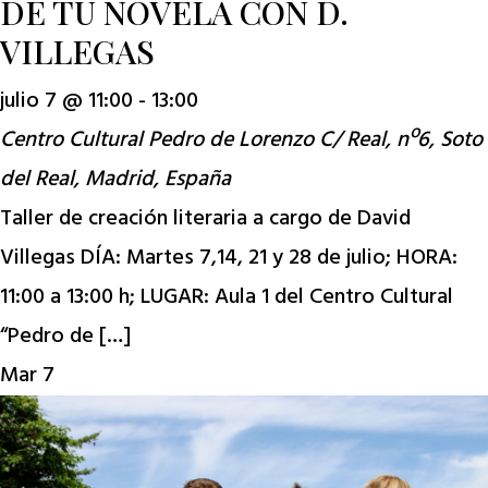
DE TU NOVELA CON D.
VILLEGAS
julio 7 @ 11:00
-
13:00
Centro Cultural Pedro de Lorenzo
C/ Real, nº6, Soto
del Real, Madrid, España
Taller de creación literaria a cargo de David
Villegas DÍA: Martes 7,14, 21 y 28 de julio; HORA:
11:00 a 13:00 h; LUGAR: Aula 1 del Centro Cultural
“Pedro de […]
Mar
7