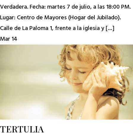
Verdadera. Fecha: martes 7 de julio, a las 18:00 PM.
Lugar: Centro de Mayores (Hogar del Jubilado).
Calle de La Paloma 1, frente a la iglesia y […]
Mar
14
TERTULIA