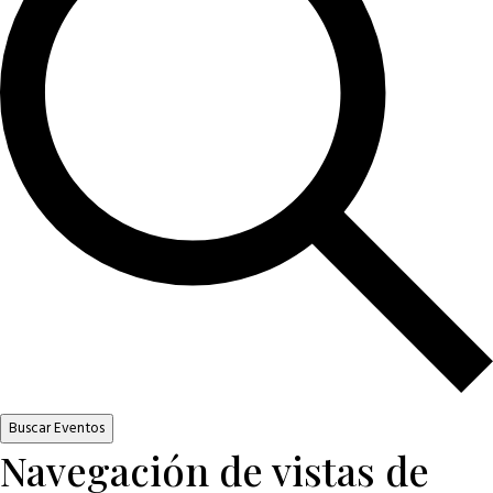
Buscar Eventos
Navegación de vistas de