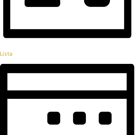
Lista