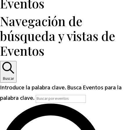
Eventos
Navegación de
búsqueda y vistas de
Eventos
Buscar
Introduce la palabra clave. Busca Eventos para la
palabra clave.