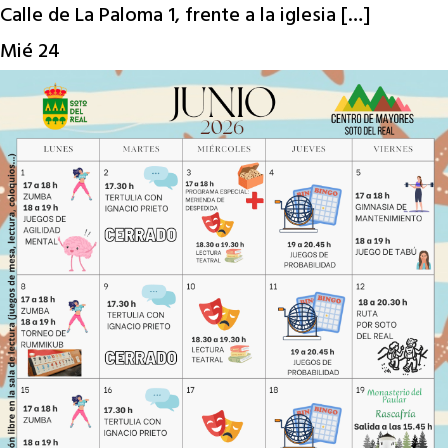
Calle de La Paloma 1, frente a la iglesia […]
Mié
24