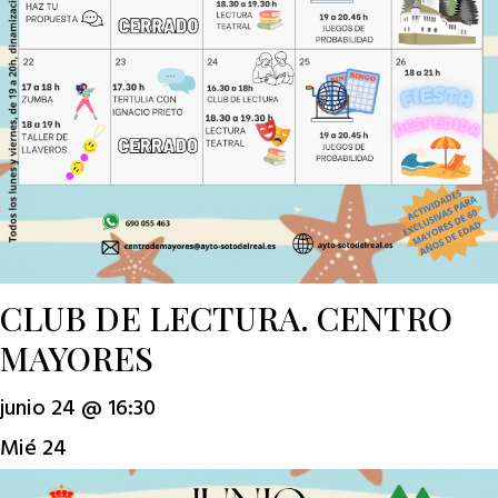
CLUB DE LECTURA. CENTRO
MAYORES
junio 24 @ 16:30
Mié
24