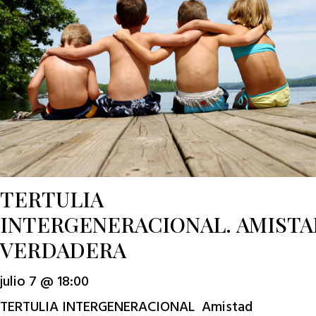
TERTULIA
INTERGENERACIONAL. AMIST
VERDADERA
julio 7 @ 18:00
TERTULIA INTERGENERACIONAL Amistad