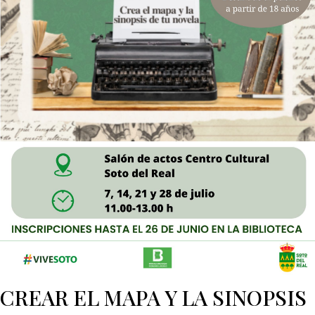
CREAR EL MAPA Y LA SINOPSIS