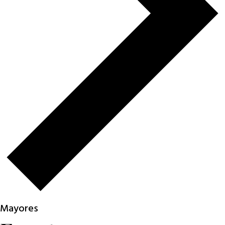
Mayores