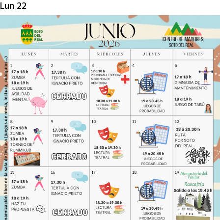
Lun
22