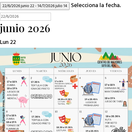
Selecciona la fecha.
22/6/2026
junio 22
-
14/7/2026
julio 14
junio 2026
Lun
22