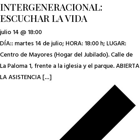
INTERGENERACIONAL:
ESCUCHAR LA VIDA
julio 14 @ 18:00
DÍA:: martes 14 de julio; HORA: 18:00 h; LUGAR:
Centro de Mayores (Hogar del Jubilado). Calle de
La Paloma 1, frente a la iglesia y el parque. ABIERTA
LA ASISTENCIA […]