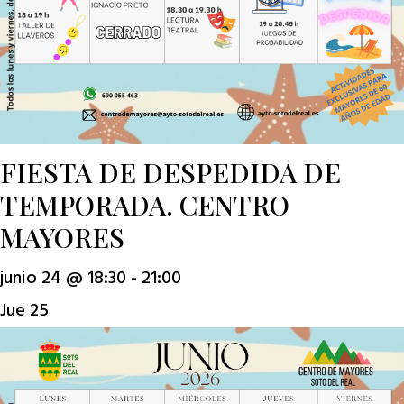
FIESTA DE DESPEDIDA DE
TEMPORADA. CENTRO
MAYORES
junio 24 @ 18:30
-
21:00
Jue
25