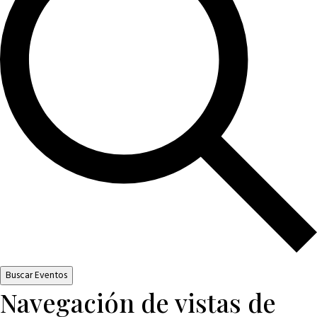
Buscar Eventos
Navegación de vistas de