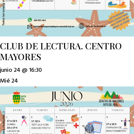
CLUB DE LECTURA. CENTRO
MAYORES
junio 24 @ 16:30
Mié
24