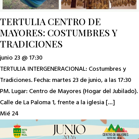
TERTULIA CENTRO DE
MAYORES: COSTUMBRES Y
TRADICIONES
junio 23 @ 17:30
TERTULIA INTERGENERACIONAL: Costumbres y
Tradiciones. Fecha: martes 23 de junio, a las 17:30
PM. Lugar: Centro de Mayores (Hogar del Jubilado).
Calle de La Paloma 1, frente a la iglesia […]
Mié
24