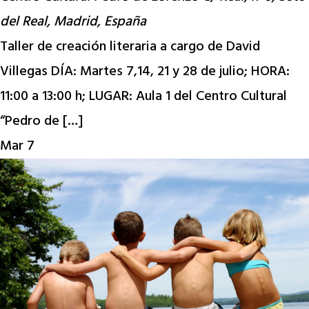
del Real, Madrid, España
Taller de creación literaria a cargo de David
Villegas DÍA: Martes 7,14, 21 y 28 de julio; HORA:
11:00 a 13:00 h; LUGAR: Aula 1 del Centro Cultural
“Pedro de […]
Mar
7