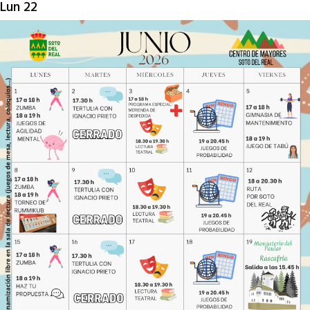
Lun
22