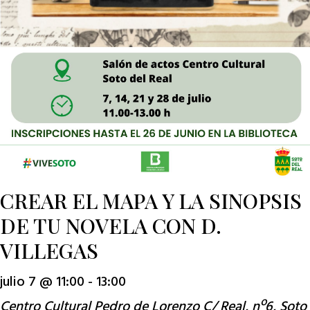
CREAR EL MAPA Y LA SINOPSIS
DE TU NOVELA CON D.
VILLEGAS
julio 7 @ 11:00
-
13:00
Centro Cultural Pedro de Lorenzo
C/ Real, nº6, Soto