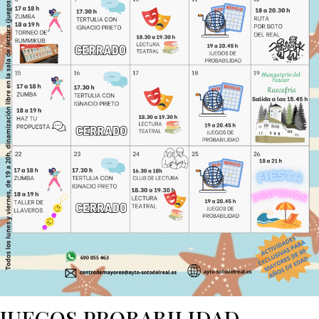
JUEGOS PROBABILIDAD.