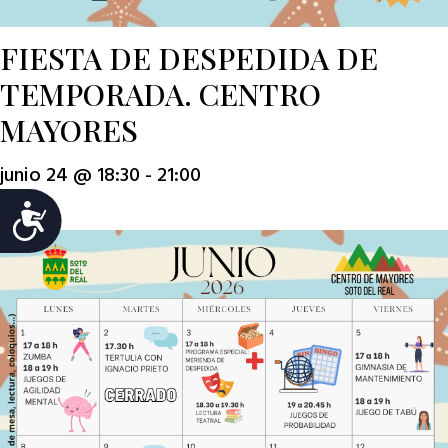
FIESTA DE DESPEDIDA DE
TEMPORADA. CENTRO
MAYORES
junio 24 @ 18:30
-
21:00
Jue
25
Accesibilidad