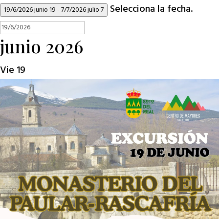
Selecciona la fecha.
19/6/2026
junio 19
-
7/7/2026
julio 7
junio 2026
Vie
19