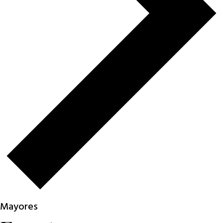
Mayores