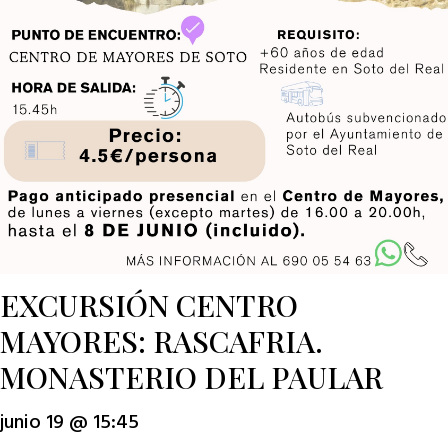
EXCURSIÓN CENTRO
MAYORES: RASCAFRIA.
MONASTERIO DEL PAULAR
junio 19 @ 15:45