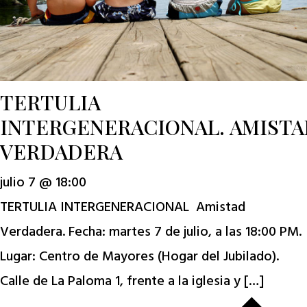
TERTULIA
INTERGENERACIONAL. AMIST
VERDADERA
julio 7 @ 18:00
TERTULIA INTERGENERACIONAL Amistad
Verdadera. Fecha: martes 7 de julio, a las 18:00 PM.
Lugar: Centro de Mayores (Hogar del Jubilado).
Calle de La Paloma 1, frente a la iglesia y […]