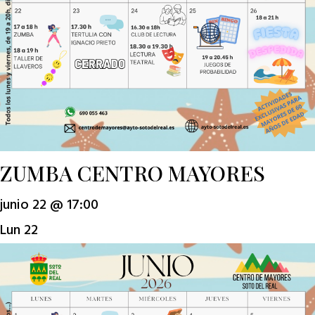
ZUMBA CENTRO MAYORES
junio 22 @ 17:00
Lun
22