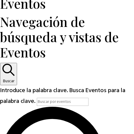
Eventos
Navegación de
búsqueda y vistas de
Eventos
Buscar
Introduce la palabra clave. Busca Eventos para la
palabra clave.