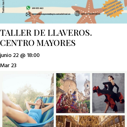
TALLER DE LLAVEROS.
CENTRO MAYORES
junio 22 @ 18:00
Mar
23