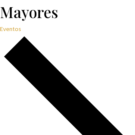
Mayores
Eventos