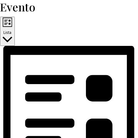
Evento
Lista