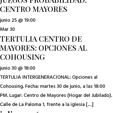
CENTRO MAYORES
junio 25 @ 19:00
Mar
30
TERTULIA CENTRO DE
MAYORES: OPCIONES AL
COHOUSING
junio 30 @ 18:00
TERTULIA INTERGENERACIONAL: Opciones al
Cohousing. Fecha: martes 30 de junio, a las 18:00
PM. Lugar: Centro de Mayores (Hogar del Jubilado).
Calle de La Paloma 1, frente a la iglesia […]