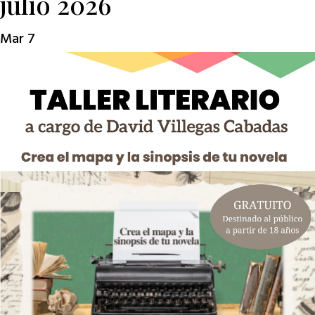
julio 2026
Mar
7