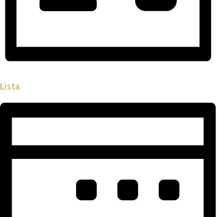
Lista