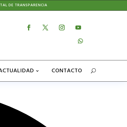
TAL DE TRANSPARENCIA
ACTUALIDAD
CONTACTO