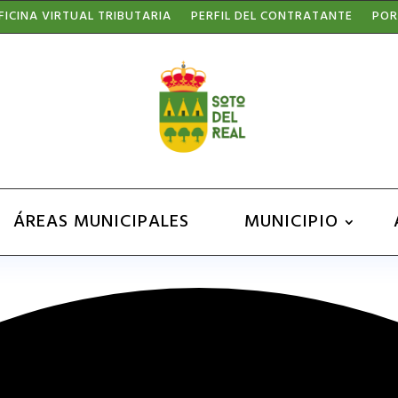
FICINA VIRTUAL TRIBUTARIA
PERFIL DEL CONTRATANTE
POR
ÁREAS MUNICIPALES
MUNICIPIO