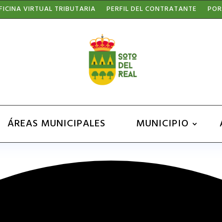
FICINA VIRTUAL TRIBUTARIA
PERFIL DEL CONTRATANTE
POR
ÁREAS MUNICIPALES
MUNICIPIO