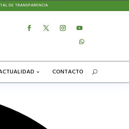
TAL DE TRANSPARENCIA
ACTUALIDAD
CONTACTO