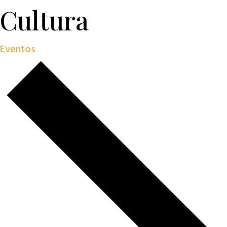
Cultura
Eventos