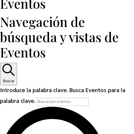
Eventos
Navegación de
búsqueda y vistas de
Eventos
Buscar
Introduce la palabra clave. Busca Eventos para la
palabra clave.