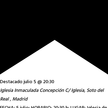
Destacado
julio 5 @ 20:30
Iglesia Inmaculada Concepción
C/ Iglesia, Soto del
Real , Madrid