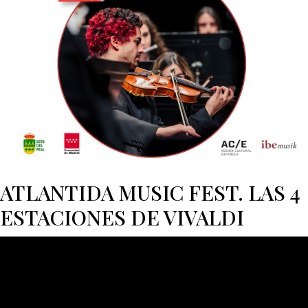
ATLANTIDA MUSIC FEST. LAS 4
ESTACIONES DE VIVALDI