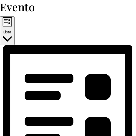
Evento
Lista