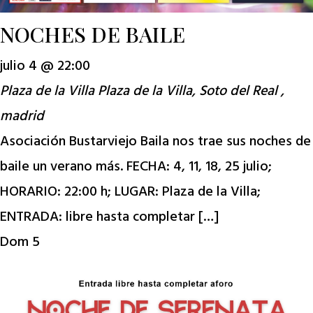
NOCHES DE BAILE
julio 4 @ 22:00
Plaza de la Villa
Plaza de la Villa, Soto del Real ,
madrid
Asociación Bustarviejo Baila nos trae sus noches de
baile un verano más. FECHA: 4, 11, 18, 25 julio;
HORARIO: 22:00 h; LUGAR: Plaza de la Villa;
ENTRADA: libre hasta completar […]
Dom
5