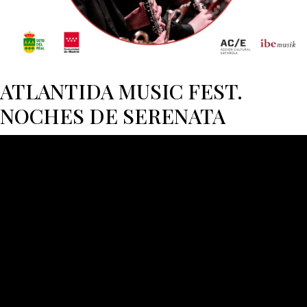
ATLANTIDA MUSIC FEST.
NOCHES DE SERENATA