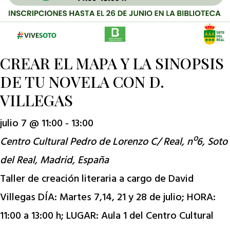
CREAR EL MAPA Y LA SINOPSIS
DE TU NOVELA CON D.
VILLEGAS
julio 7 @ 11:00
-
13:00
Centro Cultural Pedro de Lorenzo
C/ Real, nº6, Soto
del Real, Madrid, España
Taller de creación literaria a cargo de David
Villegas DÍA: Martes 7,14, 21 y 28 de julio; HORA:
11:00 a 13:00 h; LUGAR: Aula 1 del Centro Cultural