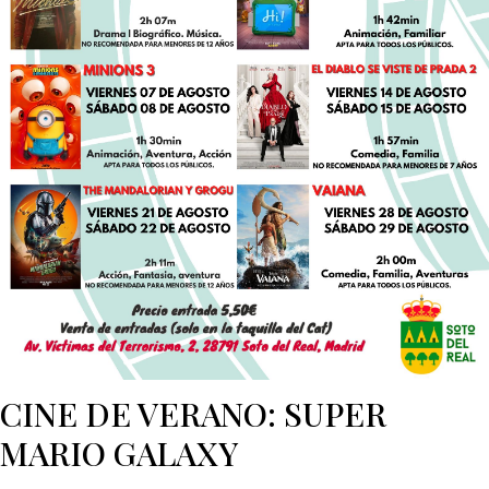
CINE DE VERANO: SUPER
MARIO GALAXY