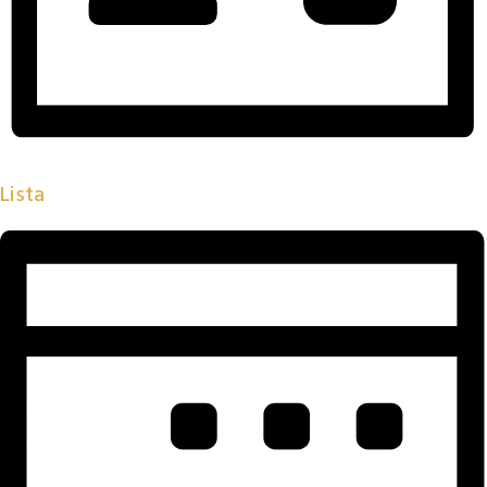
Lista