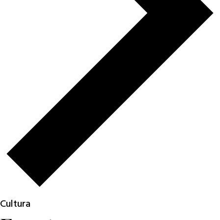
Cultura