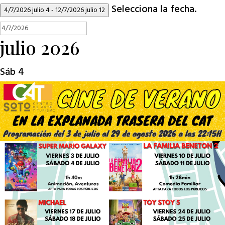
Selecciona la fecha.
4/7/2026
julio 4
-
12/7/2026
julio 12
julio 2026
Sáb
4