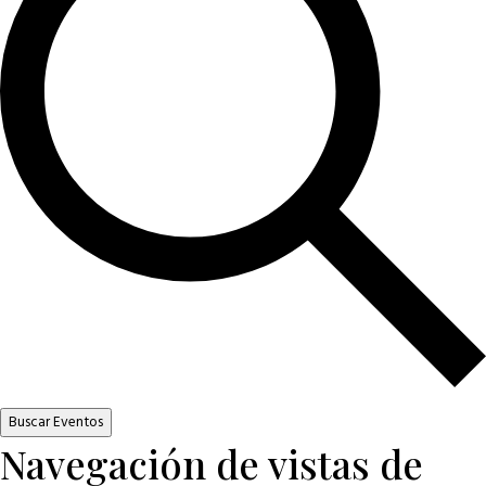
Buscar Eventos
Navegación de vistas de