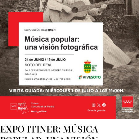
EXPO ITINER: MÚSICA