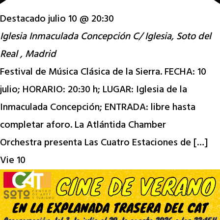
Destacado
julio 10 @ 20:30
Iglesia Inmaculada Concepción
C/ Iglesia, Soto del
Real , Madrid
Festival de Música Clásica de la Sierra. FECHA: 10
julio; HORARIO: 20:30 h; LUGAR: Iglesia de la
Inmaculada Concepción; ENTRADA: libre hasta
completar aforo. La Atlántida Chamber
Orchestra presenta Las Cuatro Estaciones de […]
Vie
10