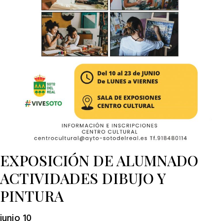
EXPOSICIÓN DE ALUMNADO
ACTIVIDADES DIBUJO Y
PINTURA
junio 10