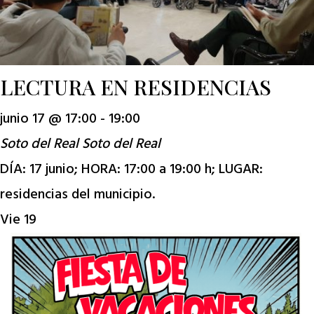
LECTURA EN RESIDENCIAS
junio 17 @ 17:00
-
19:00
Soto del Real
Soto del Real
DÍA: 17 junio; HORA: 17:00 a 19:00 h; LUGAR:
residencias del municipio.
Vie
19