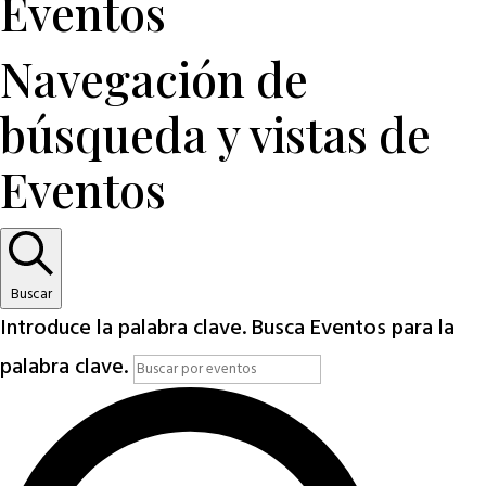
Eventos
Navegación de
búsqueda y vistas de
Eventos
Buscar
Introduce la palabra clave. Busca Eventos para la
palabra clave.