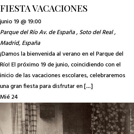
FIESTA VACACIONES
junio 19 @ 19:00
Parque del Río
Av. de España , Soto del Real ,
Madrid, España
¡Damos la bienvenida al verano en el Parque del
Río! El próximo 19 de junio, coincidiendo con el
inicio de las vacaciones escolares, celebraremos
una gran fiesta para disfrutar en […]
Mié
24