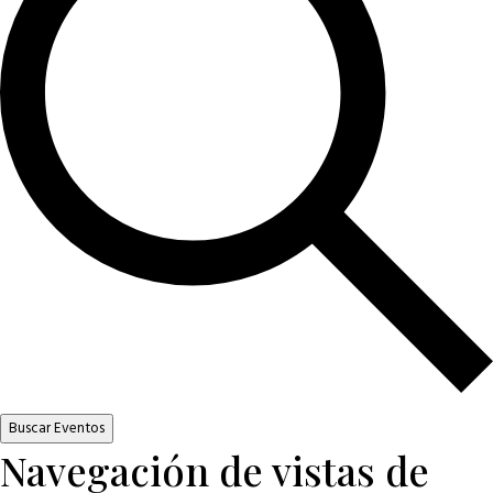
Buscar Eventos
Navegación de vistas de