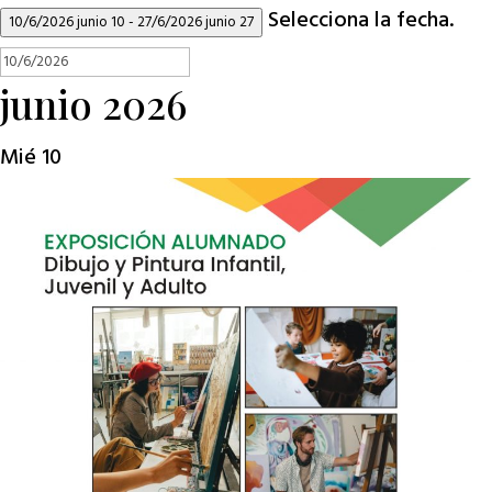
Selecciona la fecha.
10/6/2026
junio 10
-
27/6/2026
junio 27
junio 2026
Mié
10