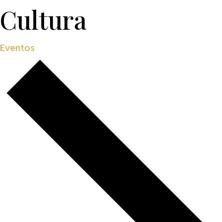
Cultura
Eventos