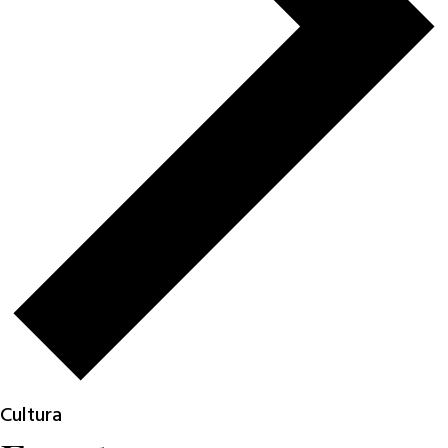
Cultura