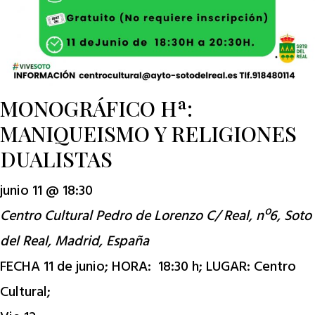
MONOGRÁFICO Hª:
MANIQUEISMO Y RELIGIONES
DUALISTAS
junio 11 @ 18:30
Centro Cultural Pedro de Lorenzo
C/ Real, nº6, Soto
del Real, Madrid, España
FECHA 11 de junio; HORA: 18:30 h; LUGAR: Centro
Cultural;