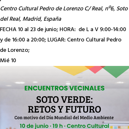
Centro Cultural Pedro de Lorenzo
C/ Real, nº6, Soto
del Real, Madrid, España
FECHA 10 al 23 de junio; HORA: de L a V 9:00-14:00
y de 16:00 a 20:00; LUGAR: Centro Cultural Pedro
de Lorenzo;
Mié
10