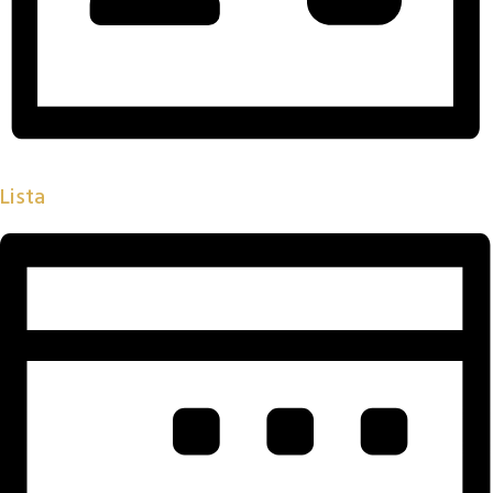
Lista