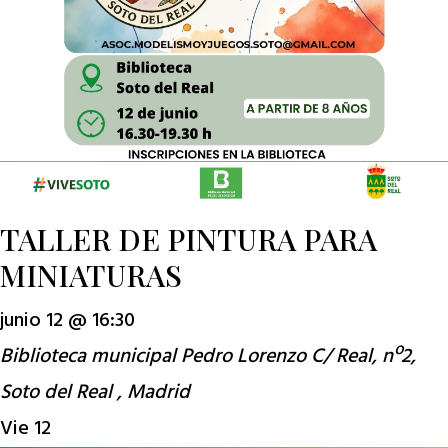
TALLER DE PINTURA PARA
MINIATURAS
junio 12 @ 16:30
Biblioteca municipal Pedro Lorenzo
C/ Real, nº2,
Soto del Real , Madrid
Vie
12