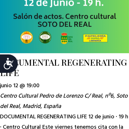
DOCUMENTAL REGENERATING
Accesibilidad
LIFE
junio 12 @ 19:00
Centro Cultural Pedro de Lorenzo
C/ Real, nº6, Soto
del Real, Madrid, España
DOCUMENTAL REGENERATING LIFE 12 de junio · 19 h
· Centro Cultural Este viernes tenemos cita con la