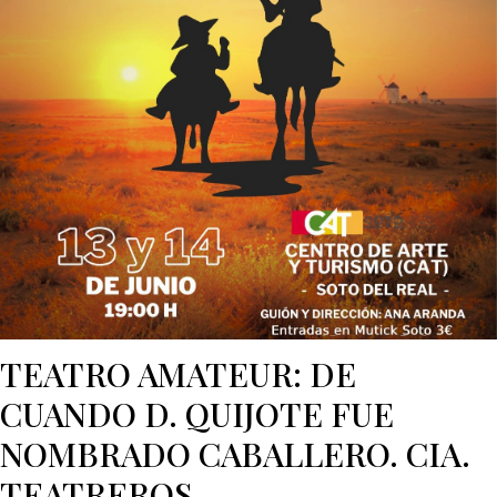
TEATRO AMATEUR: DE
CUANDO D. QUIJOTE FUE
NOMBRADO CABALLERO. CIA.
TEATREROS