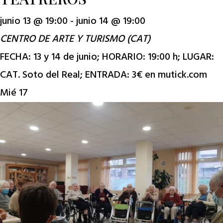
junio 13 @ 19:00
-
junio 14 @ 19:00
CENTRO DE ARTE Y TURISMO (CAT)
FECHA: 13 y 14 de junio; HORARIO: 19:00 h; LUGAR:
CAT. Soto del Real; ENTRADA: 3€ en mutick.com
Mié
17