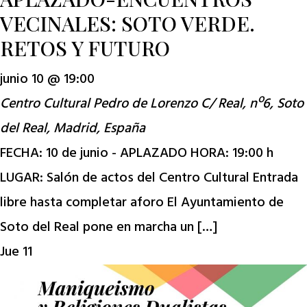
VECINALES: SOTO VERDE.
RETOS Y FUTURO
junio 10 @ 19:00
Centro Cultural Pedro de Lorenzo
C/ Real, nº6, Soto
del Real, Madrid, España
FECHA: 10 de junio - APLAZADO HORA: 19:00 h
LUGAR: Salón de actos del Centro Cultural Entrada
libre hasta completar aforo El Ayuntamiento de
Soto del Real pone en marcha un […]
Jue
11