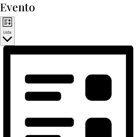
Evento
Lista