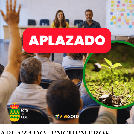
APLAZADO-ENCUENTROS