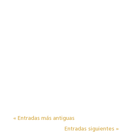
« Entradas más antiguas
Entradas siguientes »