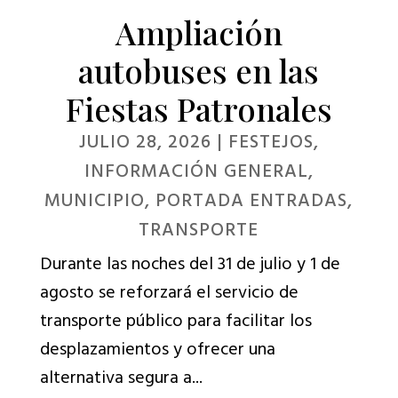
Ampliación
autobuses en las
Fiestas Patronales
JULIO 28, 2026
|
FESTEJOS
,
INFORMACIÓN GENERAL
,
MUNICIPIO
,
PORTADA ENTRADAS
,
TRANSPORTE
Durante las noches del 31 de julio y 1 de
agosto se reforzará el servicio de
transporte público para facilitar los
desplazamientos y ofrecer una
alternativa segura a...