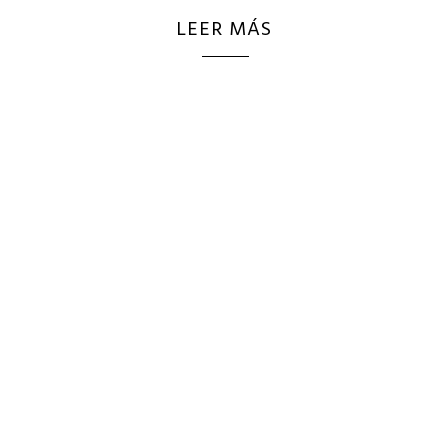
LEER MÁS