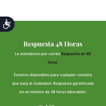
Accesibilidad
Respuesta 48 Horas
Le atendemos por correo
Respuesta en 48
horas
.
Estamos disponibles para cualquier consulta
que surja al ciudadano. Respuesta garantizada
en un máximo de 48 horas laborables.