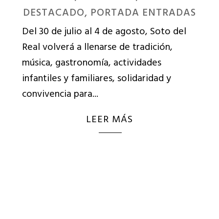
DESTACADO
,
PORTADA ENTRADAS
Del 30 de julio al 4 de agosto, Soto del
Real volverá a llenarse de tradición,
música, gastronomía, actividades
infantiles y familiares, solidaridad y
convivencia para...
LEER MÁS