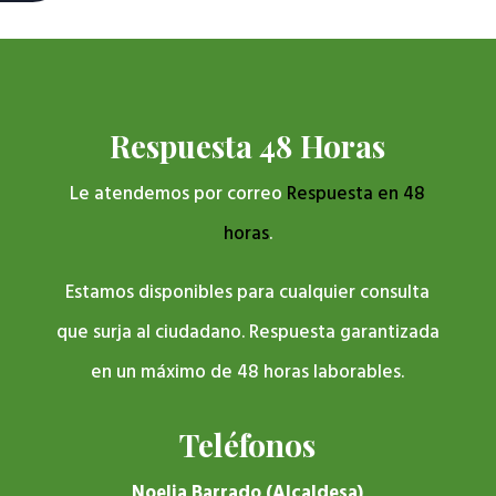
Respuesta 48 Horas
Le atendemos por correo
Respuesta en 48
horas
.
Estamos disponibles para cualquier consulta
que surja al ciudadano. Respuesta garantizada
en un máximo de 48 horas laborables.
Teléfonos
Noelia Barrado (Alcaldesa)