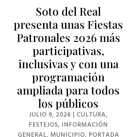
Soto del Real
presenta unas Fiestas
Patronales 2026 más
participativas,
inclusivas y con una
programación
ampliada para todos
los públicos
JULIO 9, 2026
|
CULTURA
,
FESTEJOS
,
INFORMACIÓN
GENERAL
,
MUNICIPIO
,
PORTADA