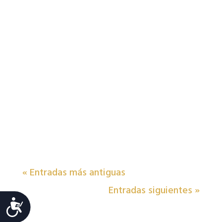
« Entradas más antiguas
Entradas siguientes »
Accesibilidad