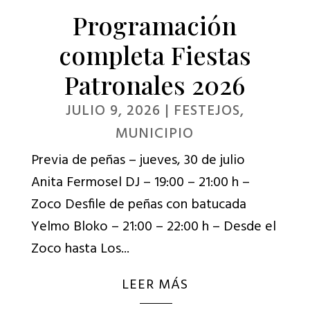
Programación
completa Fiestas
Patronales 2026
JULIO 9, 2026
|
FESTEJOS
,
MUNICIPIO
Previa de peñas – jueves, 30 de julio
Anita Fermosel DJ – 19:00 – 21:00 h –
Zoco Desfile de peñas con batucada
Yelmo Bloko – 21:00 – 22:00 h – Desde el
Zoco hasta Los...
LEER MÁS