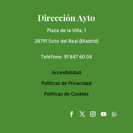
Dirección Ayto
Plaza de la Villa, 1
28791 Soto del Real (Madrid)
Teléfono: 91 847 60 04
Accesibilidad
Políticas de Privacidad
Políticas de Cookies