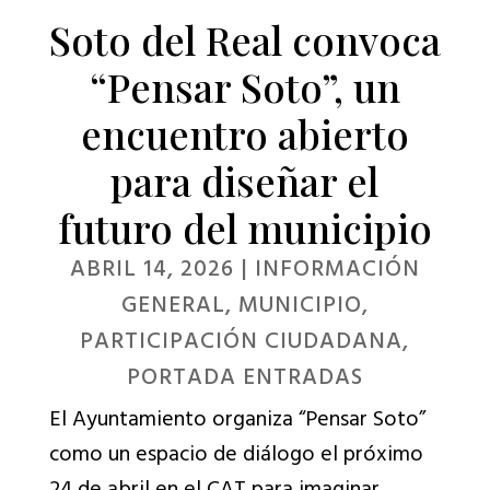
Soto del Real convoca
“Pensar Soto”, un
encuentro abierto
para diseñar el
futuro del municipio
ABRIL 14, 2026
|
INFORMACIÓN
GENERAL
,
MUNICIPIO
,
PARTICIPACIÓN CIUDADANA
,
PORTADA ENTRADAS
El Ayuntamiento organiza “Pensar Soto”
como un espacio de diálogo el próximo