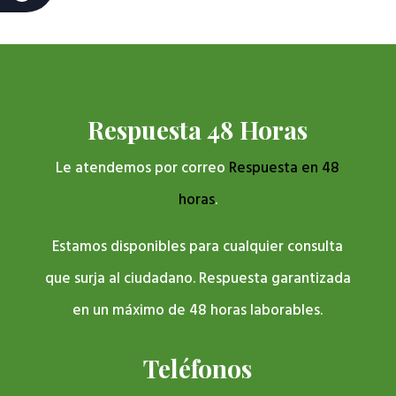
Respuesta 48 Horas
Le atendemos por correo
Respuesta en 48
horas
.
Estamos disponibles para cualquier consulta
que surja al ciudadano. Respuesta garantizada
en un máximo de 48 horas laborables.
Teléfonos