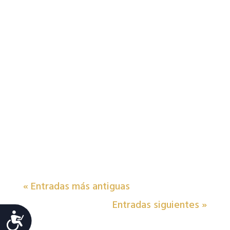
« Entradas más antiguas
Entradas siguientes »
Accesibilidad